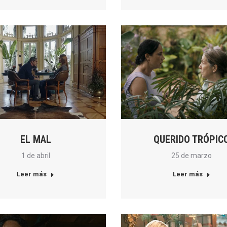
EL MAL
QUERIDO TRÓPIC
1 de abril
25 de marzo
Leer más
Leer más