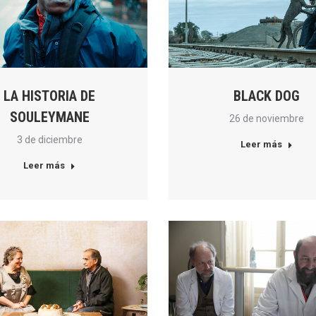
LA HISTORIA DE
BLACK DOG
SOULEYMANE
26 de noviembre
3 de diciembre
Leer más
Leer más