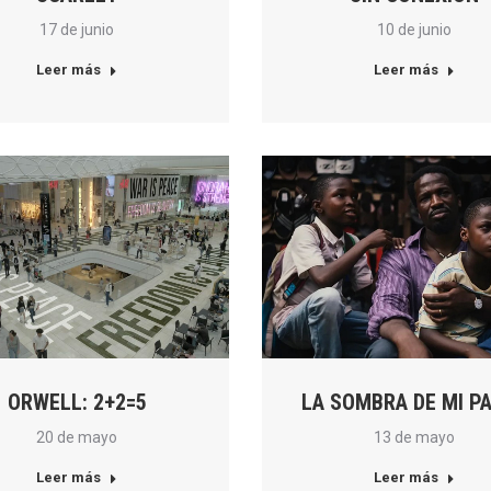
17 de junio
10 de junio
Leer más
Leer más
ORWELL: 2+2=5
LA SOMBRA DE MI P
20 de mayo
13 de mayo
Leer más
Leer más