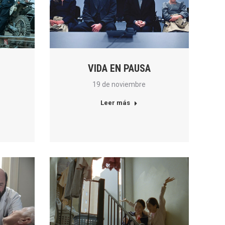
VIDA EN PAUSA
19 de noviembre
Leer más