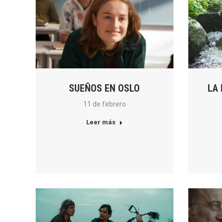
SUEÑOS EN OSLO
LA
11 de febrero
Leer más