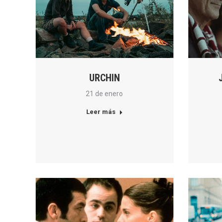
URCHIN
21 de enero
Leer más