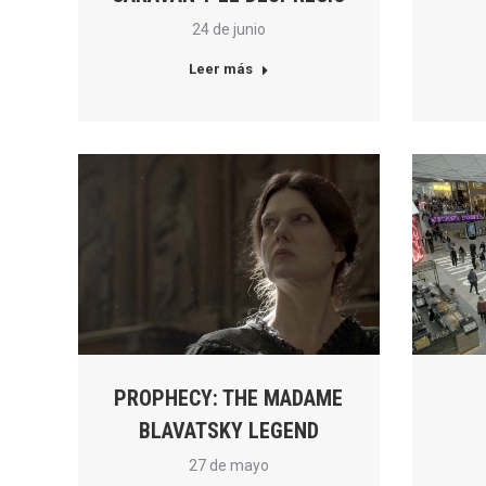
24 de junio
Leer más
PROPHECY: THE MADAME
BLAVATSKY LEGEND
27 de mayo