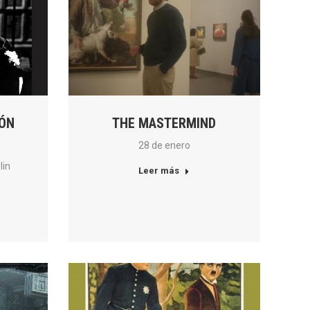
ÓN
THE MASTERMIND
28 de enero
lin
Leer más