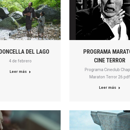
 DONCELLA DEL LAGO
PROGRAMA MARAT
CINE TERROR
4 de febrero
Programa Cineclub Chap
Leer más
Maraton Terror 26 pdf
Leer más