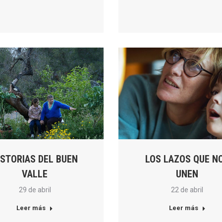
ISTORIAS DEL BUEN
LOS LAZOS QUE N
VALLE
UNEN
29 de abril
22 de abril
Leer más
Leer más