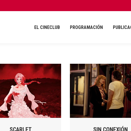
EL CINECLUB
PROGRAMACIÓN
PUBLICA
EL CINECLUB
PROGRAMACIÓN
PUBLICA
SCARLET
SIN CONEXIÓN