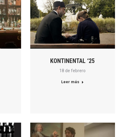
KONTINENTAL ‘25
18 de febrero
Leer más