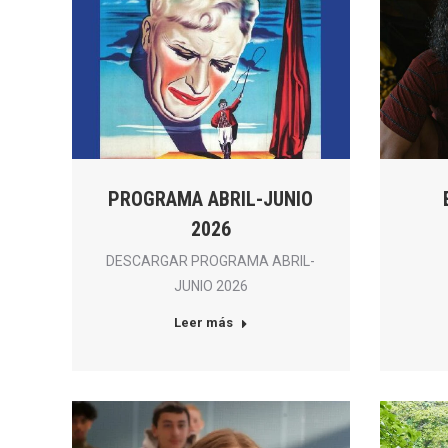
PROGRAMA ABRIL-JUNIO
2026
DESCARGAR PROGRAMA ABRIL-
JUNIO 2026
Leer más