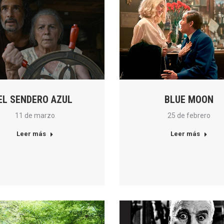
EL SENDERO AZUL
BLUE MOON
11 de marzo
25 de febrero
Leer más
Leer más