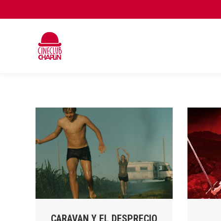
CARAVAN Y EL DESPRECIO