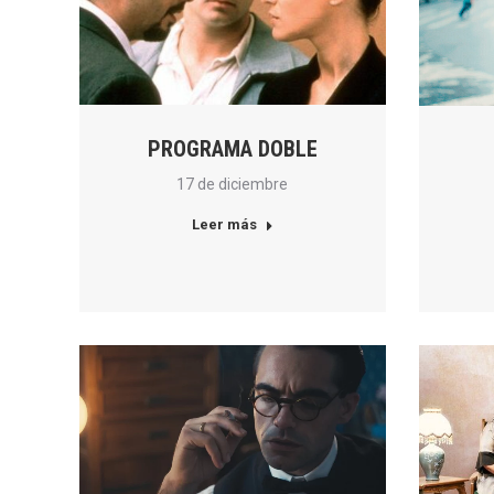
PROGRAMA DOBLE
17 de diciembre
Leer más