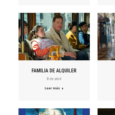
FAMILIA DE ALQUILER
8 de abril
Leer más