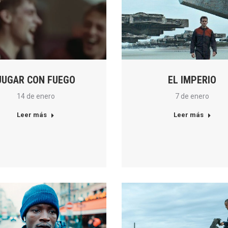
JUGAR CON FUEGO
EL IMPERIO
14 de enero
7 de enero
Leer más
Leer más