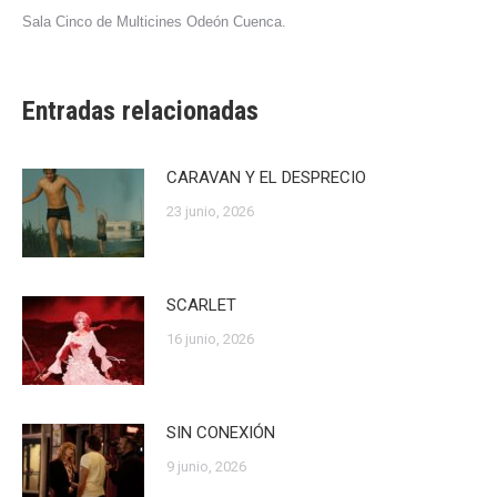
Sala Cinco de Multicines Odeón Cuenca.
Entradas relacionadas
CARAVAN Y EL DESPRECIO
23 junio, 2026
SCARLET
16 junio, 2026
SIN CONEXIÓN
9 junio, 2026