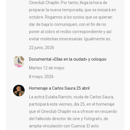
Cineclub Chaplin. Por tanto, llega la hora de
preparar la nueva temporada, que se iniciará en
octubre. Rogamos a los socios que se quieran
dar de baja lo comuniquen, con el fin de no
poner al cobro el recibo correspondiente y así
evitar molestias innecesarias. Igualmente es…
22 junio, 2026
Documental «Ellas en la ciudad» y coloquio
Martes 12 de mayo
8 mayo, 2026
Homenaje a Carlos Saura 25 abril
La actriz Eulalia Ramón, viuda de Carlos Saura,
participará este viernes, día 25, en el homenaje
que el Cineclub Chaplin va a ofrecer en recuerdo
del fallecido director de cine y fotógrafo, de
amplia vinculación con Cuenca. El acto