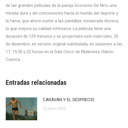
de las grandes películas de la pareja Scorsese-De Niro, una
mirada dura y sin concesiones hacia el mundo del deporte y
la fama, que ahora vuelve a las pantallas restaurada técnica,
lo que mejora su calidad intrínseca. La película tiene una
duración de 129 minutos y se proyectará este miércoles, 20
de diciembre, en versión original subtitulada, en sesiones a las
17, 19,30 y 22 horas en la Sala Cinco de Multicines Odeón
Cuenca.
Entradas relacionadas
CARAVAN Y EL DESPRECIO
23 junio, 2026