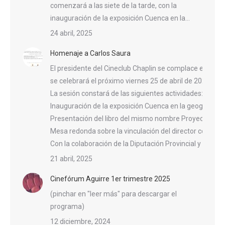
comenzará a las siete de la tarde, con la
inauguración de la exposición Cuenca en la…
24 abril, 2025
Homenaje a Carlos Saura
El presidente del Cineclub Chaplin se complace en invit
se celebrará el próximo viernes 25 de abril de 2025, a l
La sesión constará de las siguientes actividades:
Inauguración de la exposición Cuenca en la geografía n
Presentación del libro del mismo nombre Proyección d
Mesa redonda sobre la vinculación del director con la ci
Con la colaboración de la Diputación Provincial y el A
21 abril, 2025
Cinefórum Aguirre 1er trimestre 2025
(pinchar en "leer más" para descargar el
programa)
12 diciembre, 2024