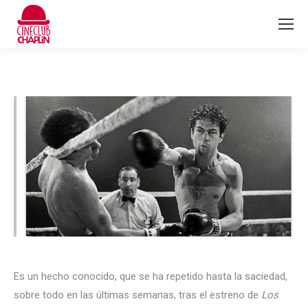
Es un hecho conocido, que se ha repetido hasta la saciedad,
sobre todo en las últimas semanas, tras el estreno de
Los