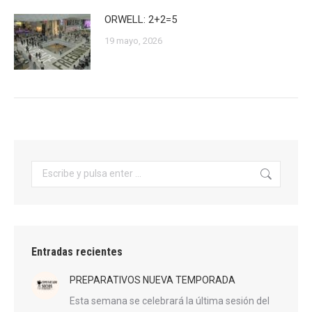
ORWELL: 2+2=5
19 mayo, 2026
Buscar:
Entradas recientes
PREPARATIVOS NUEVA TEMPORADA
Esta semana se celebrará la última sesión del