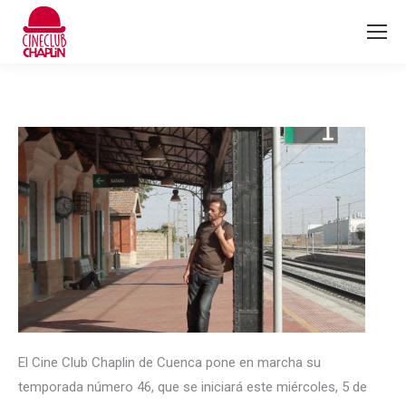
El Cine Club Chaplin de Cuenca pone en marcha su
temporada número 46, que se iniciará este miércoles, 5 de