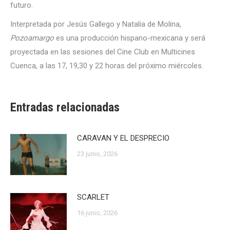
futuro.
Interpretada por Jesús Gallego y Natalia de Molina,
Pozoamargo
es una producción hispano-mexicana y será
proyectada en las sesiones del Cine Club en Multicines
Cuenca, a las 17, 19,30 y 22 horas del próximo miércoles.
Entradas relacionadas
CARAVAN Y EL DESPRECIO
23 junio, 2026
SCARLET
16 junio, 2026