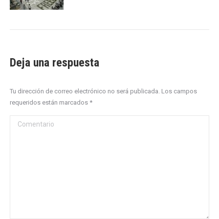
Deja una respuesta
Tu dirección de correo electrónico no será publicada. Los campos
requeridos están marcados
*
Comentario