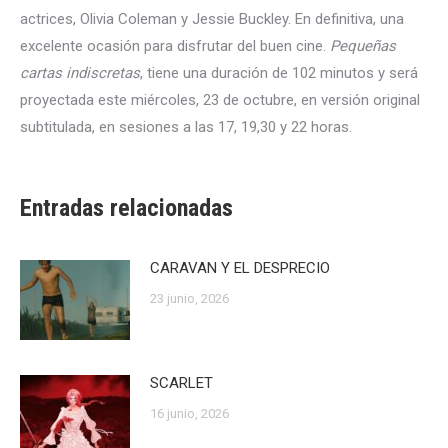
actrices, Olivia Coleman y Jessie Buckley. En definitiva, una
excelente ocasión para disfrutar del buen cine.
Pequeñas
cartas indiscretas
, tiene una duración de 102 minutos y será
proyectada este miércoles, 23 de octubre, en versión original
subtitulada, en sesiones a las 17, 19,30 y 22 horas.
Entradas relacionadas
CARAVAN Y EL DESPRECIO
23 junio, 2026
SCARLET
16 junio, 2026