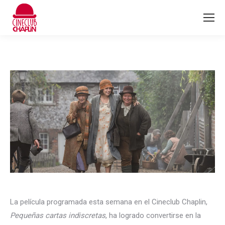
La película programada esta semana en el Cineclub Chaplin,
Pequeñas cartas indiscretas
, ha logrado convertirse en la