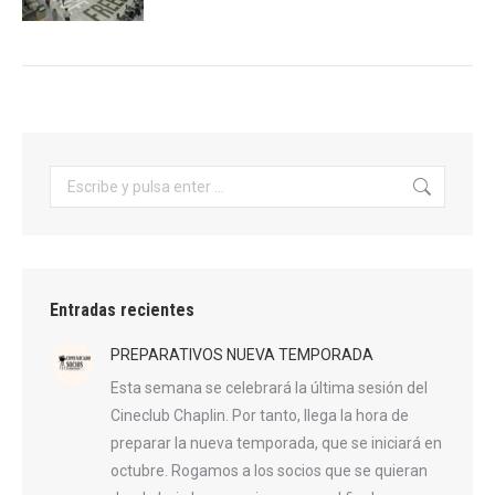
Buscar:
Entradas recientes
PREPARATIVOS NUEVA TEMPORADA
Esta semana se celebrará la última sesión del
Cineclub Chaplin. Por tanto, llega la hora de
preparar la nueva temporada, que se iniciará en
octubre. Rogamos a los socios que se quieran