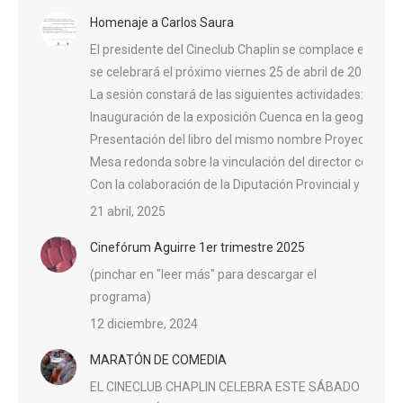
Homenaje a Carlos Saura
El presidente del Cineclub Chaplin se complace en invit
se celebrará el próximo viernes 25 de abril de 2025, a l
La sesión constará de las siguientes actividades:
Inauguración de la exposición Cuenca en la geografía n
Presentación del libro del mismo nombre Proyección d
Mesa redonda sobre la vinculación del director con la ci
Con la colaboración de la Diputación Provincial y el A
21 abril, 2025
Cinefórum Aguirre 1er trimestre 2025
(pinchar en "leer más" para descargar el
programa)
12 diciembre, 2024
MARATÓN DE COMEDIA
EL CINECLUB CHAPLIN CELEBRA ESTE SÁBADO