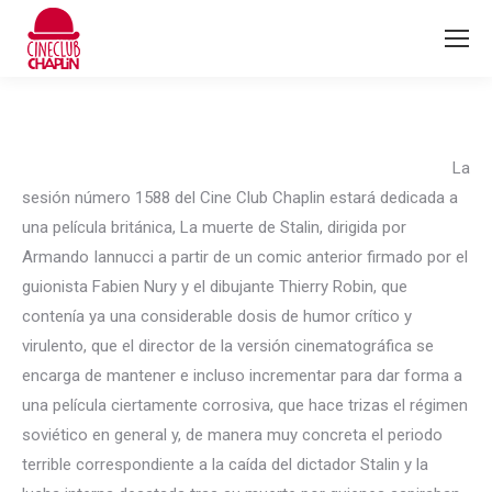
La
sesión número 1588 del Cine Club Chaplin estará dedicada a
una película británica, La muerte de Stalin, dirigida por
Armando Iannucci a partir de un comic anterior firmado por el
guionista Fabien Nury y el dibujante Thierry Robin, que
contenía ya una considerable dosis de humor crítico y
virulento, que el director de la versión cinematográfica se
encarga de mantener e incluso incrementar para dar forma a
una película ciertamente corrosiva, que hace trizas el régimen
soviético en general y, de manera muy concreta el periodo
terrible correspondiente a la caída del dictador Stalin y la