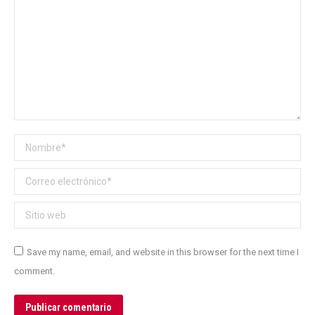
Nombre *
Correo electrónico *
Sitio web
Save my name, email, and website in this browser for the next time I
comment.
Publicar comentario