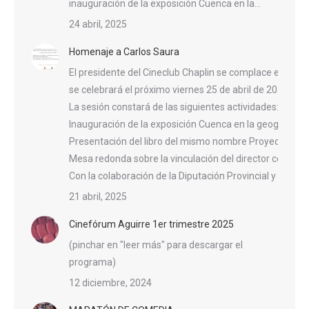
inauguración de la exposición Cuenca en la…
24 abril, 2025
Homenaje a Carlos Saura
El presidente del Cineclub Chaplin se complace en invit
se celebrará el próximo viernes 25 de abril de 2025, a l
La sesión constará de las siguientes actividades:
Inauguración de la exposición Cuenca en la geografía n
Presentación del libro del mismo nombre Proyección d
Mesa redonda sobre la vinculación del director con la ci
Con la colaboración de la Diputación Provincial y el A
21 abril, 2025
Cinefórum Aguirre 1er trimestre 2025
(pinchar en "leer más" para descargar el
programa)
12 diciembre, 2024