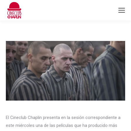
El Cineclub Chaplin presenta en la sesión correspondiente a
este miércoles una de las películas que ha producido más