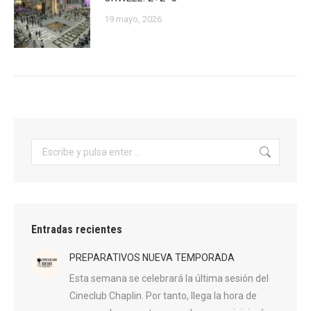
19 mayo, 2026
Buscar:
Entradas recientes
PREPARATIVOS NUEVA TEMPORADA
Esta semana se celebrará la última sesión del
Cineclub Chaplin. Por tanto, llega la hora de