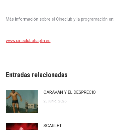
Más información sobre el Cineclub y la programación en:
www.cineclubchaplin.es
Entradas relacionadas
CARAVAN Y EL DESPRECIO
23 junio, 2026
SCARLET