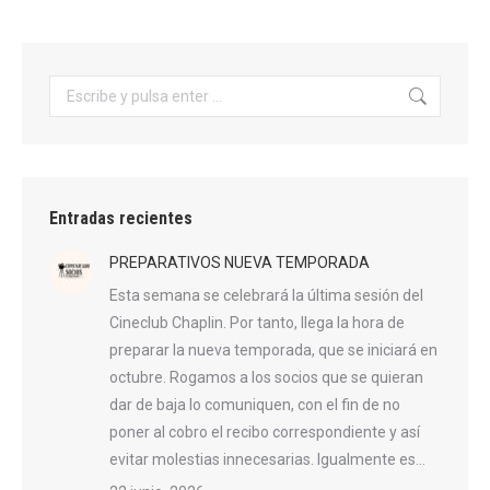
Buscar:
Entradas recientes
PREPARATIVOS NUEVA TEMPORADA
Esta semana se celebrará la última sesión del
Cineclub Chaplin. Por tanto, llega la hora de
preparar la nueva temporada, que se iniciará en
octubre. Rogamos a los socios que se quieran
dar de baja lo comuniquen, con el fin de no
poner al cobro el recibo correspondiente y así
evitar molestias innecesarias. Igualmente es…