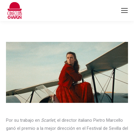
Por su trabajo en
Scarlet,
el director italiano Pietro Marcello
ganó el premio a la mejor dirección en el Festival de Sevilla del