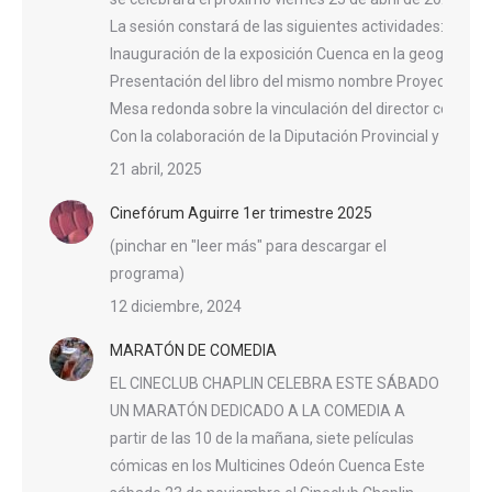
La sesión constará de las siguientes actividades:
Inauguración de la exposición Cuenca en la geografía n
Presentación del libro del mismo nombre Proyección d
Mesa redonda sobre la vinculación del director con la ci
Con la colaboración de la Diputación Provincial y el A
21 abril, 2025
Cinefórum Aguirre 1er trimestre 2025
(pinchar en "leer más" para descargar el
programa)
12 diciembre, 2024
MARATÓN DE COMEDIA
EL CINECLUB CHAPLIN CELEBRA ESTE SÁBADO
UN MARATÓN DEDICADO A LA COMEDIA A
partir de las 10 de la mañana, siete películas
cómicas en los Multicines Odeón Cuenca Este