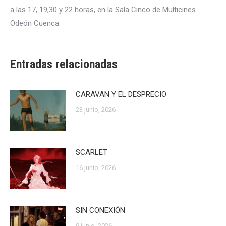
a las 17, 19,30 y 22 horas, en la Sala Cinco de Multicines
Odeón Cuenca.
Entradas relacionadas
CARAVAN Y EL DESPRECIO
23 junio, 2026
SCARLET
16 junio, 2026
SIN CONEXIÓN
9 junio, 2026