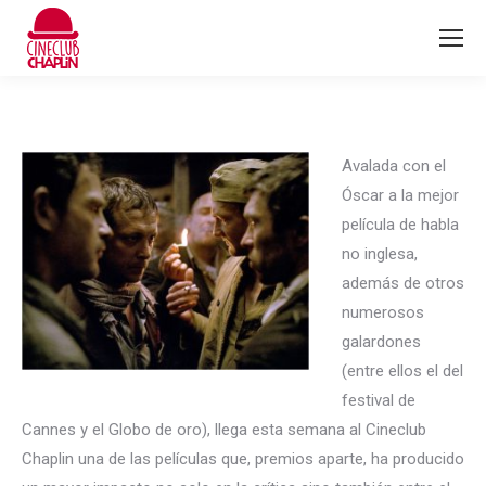
Avalada con el
Óscar a la mejor
película de habla
no inglesa,
además de otros
numerosos
galardones
(entre ellos el del
festival de
Cannes y el Globo de oro), llega esta semana al Cineclub
Chaplin una de las películas que, premios aparte, ha producido