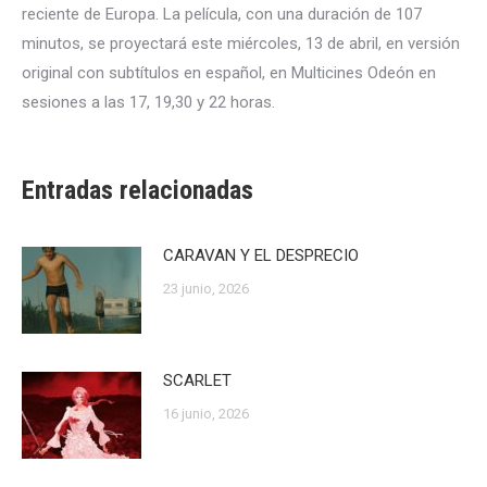
reciente de Europa. La película, con una duración de 107
minutos, se proyectará este miércoles, 13 de abril, en versión
original con subtítulos en español, en Multicines Odeón en
sesiones a las 17, 19,30 y 22 horas.
Entradas relacionadas
CARAVAN Y EL DESPRECIO
23 junio, 2026
SCARLET
16 junio, 2026