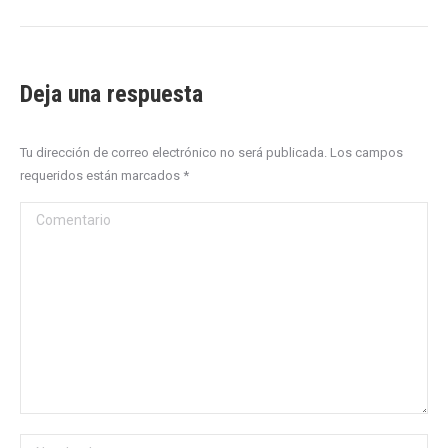
Deja una respuesta
Tu dirección de correo electrónico no será publicada. Los campos
requeridos están marcados
*
Comentario
Nombre *