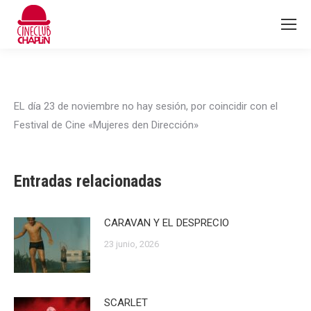
EL día 23 de noviembre no hay sesión, por coincidir con el
Festival de Cine «Mujeres den Dirección»
Entradas relacionadas
CARAVAN Y EL DESPRECIO
23 junio, 2026
SCARLET