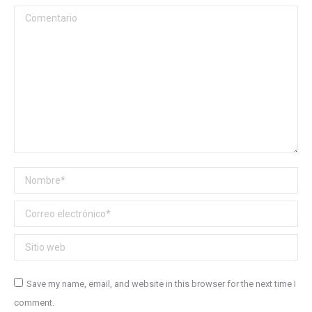
Comentario
Nombre *
Correo electrónico *
Sitio web
Save my name, email, and website in this browser for the next time I
comment.