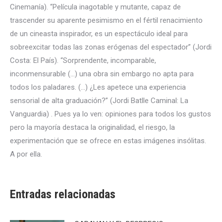
Cinemanía). “Película inagotable y mutante, capaz de
trascender su aparente pesimismo en el fértil renacimiento
de un cineasta inspirador, es un espectáculo ideal para
sobreexcitar todas las zonas erógenas del espectador” (Jordi
Costa: El País). “Sorprendente, incomparable,
inconmensurable (…) una obra sin embargo no apta para
todos los paladares. (…) ¿Les apetece una experiencia
sensorial de alta graduación?” (Jordi Batlle Caminal: La
Vanguardia) . Pues ya lo ven: opiniones para todos los gustos
pero la mayoría destaca la originalidad, el riesgo, la
experimentación que se ofrece en estas imágenes insólitas.
A por ella.
Entradas relacionadas