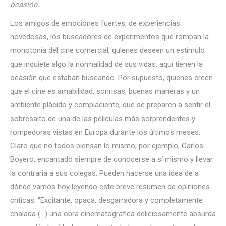
ocasión.
Los amigos de emociones fuertes, de experiencias
novedosas, los buscadores de experimentos que rompan la
monotonía del cine comercial, quienes deseen un estímulo
que inquiete algo la normalidad de sus vidas, aquí tienen la
ocasión que estaban buscando. Por supuesto, quienes creen
que el cine es amabilidad, sonrisas, buenas maneras y un
ambiente plácido y complaciente, que se preparen a sentir el
sobresalto de una de las películas más sorprendentes y
rompedoras vistas en Europa durante los últimos meses.
Claro que no todos piensan lo mismo; por ejemplo, Carlos
Boyero, encantado siempre de conocerse a sí mismo y llevar
la contraria a sus colegas. Pueden hacerse una idea de a
dónde vamos hoy leyendo este breve resumen de opiniones
críticas: “Excitante, opaca, desgarradora y completamente
chalada (…) una obra cinematográfica deliciosamente absurda