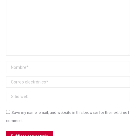
Nombre *
Correo electrónico *
Sitio web
Save my name, email, and website in this browser for the next time I
comment.