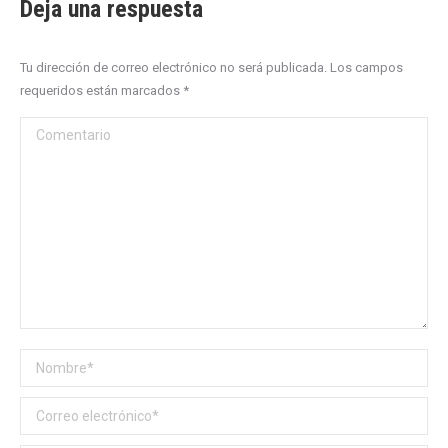
Deja una respuesta
Tu dirección de correo electrónico no será publicada. Los campos
requeridos están marcados
*
Comentario
Nombre *
Correo electrónico *