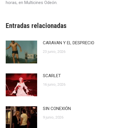
horas, en Multicines Odeón.
Entradas relacionadas
CARAVAN Y EL DESPRECIO
23 junio, 2026
SCARLET
16 junio, 2026
SIN CONEXIÓN
9 junio, 2026