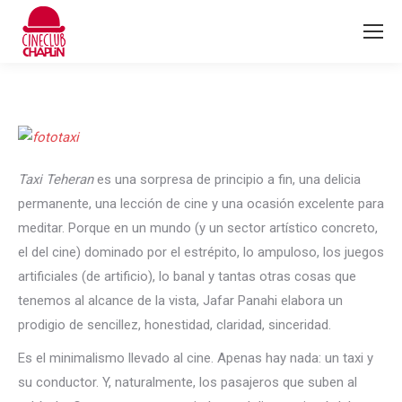
Taxi Teheran
es una sorpresa de principio a fin, una delicia
permanente, una lección de cine y una ocasión excelente para
meditar. Porque en un mundo (y un sector artístico concreto,
el del cine) dominado por el estrépito, lo ampuloso, los juegos
artificiales (de artificio), lo banal y tantas otras cosas que
tenemos al alcance de la vista, Jafar Panahi elabora un
prodigio de sencillez, honestidad, claridad, sinceridad.
Es el minimalismo llevado al cine. Apenas hay nada: un taxi y
su conductor. Y, naturalmente, los pasajeros que suben al