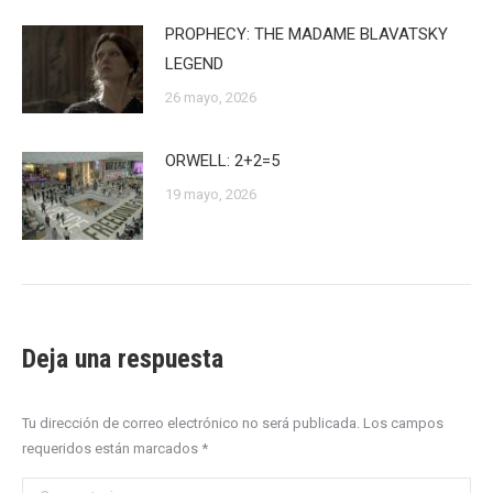
PROPHECY: THE MADAME BLAVATSKY
LEGEND
26 mayo, 2026
ORWELL: 2+2=5
19 mayo, 2026
Deja una respuesta
Tu dirección de correo electrónico no será publicada. Los campos
requeridos están marcados
*
Comentario