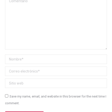
Nombre *
Correo electrónico *
Sitio web
Save my name, email, and website in this browser for the next time I
comment.