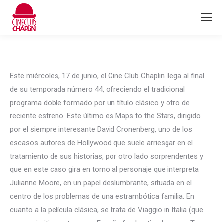
Este miércoles, 17 de junio, el Cine Club Chaplin llega al final
de su temporada número 44, ofreciendo el tradicional
programa doble formado por un título clásico y otro de
reciente estreno. Este último es Maps to the Stars, dirigido
por el siempre interesante David Cronenberg, uno de los
escasos autores de Hollywood que suele arriesgar en el
tratamiento de sus historias, por otro lado sorprendentes y
que en este caso gira en torno al personaje que interpreta
Julianne Moore, en un papel deslumbrante, situada en el
centro de los problemas de una estrambótica familia. En
cuanto a la película clásica, se trata de Viaggio in Italia (que