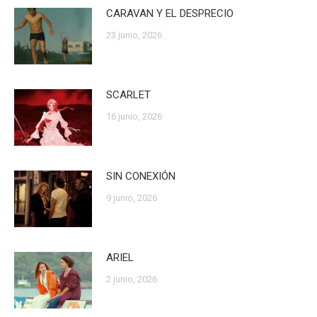
CARAVAN Y EL DESPRECIO
23 junio, 2026
SCARLET
16 junio, 2026
SIN CONEXIÓN
9 junio, 2026
ARIEL
2 junio, 2026