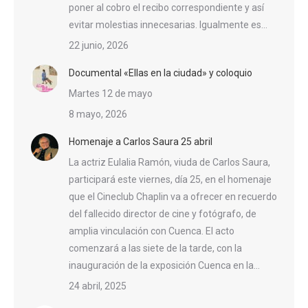
poner al cobro el recibo correspondiente y así
evitar molestias innecesarias. Igualmente es…
22 junio, 2026
Documental «Ellas en la ciudad» y coloquio
Martes 12 de mayo
8 mayo, 2026
Homenaje a Carlos Saura 25 abril
La actriz Eulalia Ramón, viuda de Carlos Saura,
participará este viernes, día 25, en el homenaje
que el Cineclub Chaplin va a ofrecer en recuerdo
del fallecido director de cine y fotógrafo, de
amplia vinculación con Cuenca. El acto
comenzará a las siete de la tarde, con la
inauguración de la exposición Cuenca en la…
24 abril, 2025