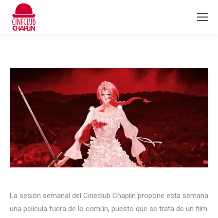
La sesión semanal del Cineclub Chaplin propone esta semana
una película fuera de lo común, puesto que se trata de un film