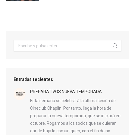
Buscar:
Entradas recientes
PREPARATIVOS NUEVA TEMPORADA
Esta semana se celebrará la última sesión del
Cineclub Chaplin. Por tanto, llega la hora de
preparar la nueva temporada, que se iniciará en
octubre. Rogamos a los socios que se quieran
dar de baja lo comuniquen, con el fin de no