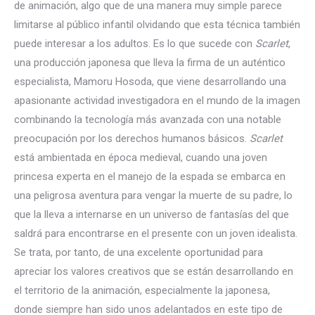
de animación, algo que de una manera muy simple parece
limitarse al público infantil olvidando que esta técnica también
puede interesar a los adultos. Es lo que sucede con
Scarlet
,
una producción japonesa que lleva la firma de un auténtico
especialista, Mamoru Hosoda, que viene desarrollando una
apasionante actividad investigadora en el mundo de la imagen
combinando la tecnología más avanzada con una notable
preocupación por los derechos humanos básicos.
Scarlet
está ambientada en época medieval, cuando una joven
princesa experta en el manejo de la espada se embarca en
una peligrosa aventura para vengar la muerte de su padre, lo
que la lleva a internarse en un universo de fantasías del que
saldrá para encontrarse en el presente con un joven idealista.
Se trata, por tanto, de una excelente oportunidad para
apreciar los valores creativos que se están desarrollando en
el territorio de la animación, especialmente la japonesa,
donde siempre han sido unos adelantados en este tipo de