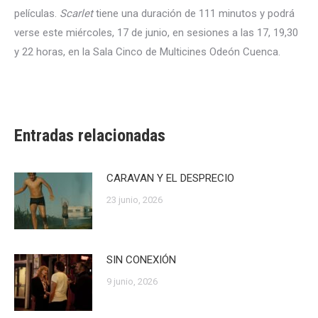
películas.
Scarlet
tiene una duración de 111 minutos y podrá
verse este miércoles, 17 de junio, en sesiones a las 17, 19,30
y 22 horas, en la Sala Cinco de Multicines Odeón Cuenca.
Entradas relacionadas
CARAVAN Y EL DESPRECIO
23 junio, 2026
SIN CONEXIÓN
9 junio, 2026