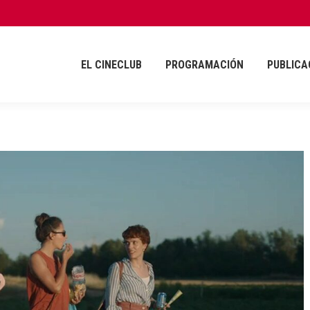
EL CINECLUB
PROGRAMACIÓN
PUBLICA
EL CINECLUB
PROGRAMACIÓN
PUBLICA