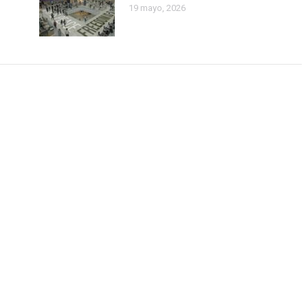
19 mayo, 2026