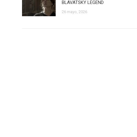
BLAVATSKY LEGEND
26 mayo, 2026