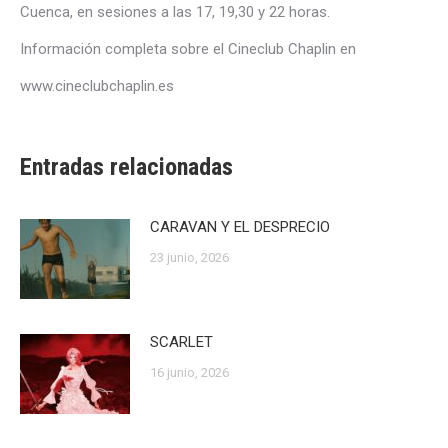
Cuenca, en sesiones a las 17, 19,30 y 22 horas.
Información completa sobre el Cineclub Chaplin en
www.cineclubchaplin.es
Entradas relacionadas
CARAVAN Y EL DESPRECIO
23 junio, 2026
SCARLET
16 junio, 2026