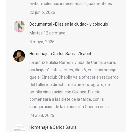
evitar molestias innecesarias. Igualmente es…
22 junio, 2026
Documental «Ellas en la ciudad» y coloquio
Martes 12 de mayo
8 mayo, 2026
Homenaje a Carlos Saura 25 abril
La actriz Eulalia Ramón, viuda de Carlos Saura,
participará este viernes, día 25, en el homenaje
que el Cineclub Chaplin va a ofrecer en recuerdo
del fallecido director de cine y fotógrafo, de
amplia vinculación con Cuenca. El acto
comenzará a las siete de la tarde, con la
inauguración de la exposición Cuenca en la…
24 abril, 2025
Homenaje a Carlos Saura