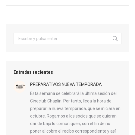
Buscar:
Entradas recientes
PREPARATIVOS NUEVA TEMPORADA
Esta semana se celebrará la última sesión del
Cineclub Chaplin. Por tanto, llega la hora de
preparar la nueva temporada, que se iniciará en
octubre. Rogamos a los socios que se quieran
dar de baja lo comuniquen, con el fin de no
poner al cobro el recibo correspondiente y así