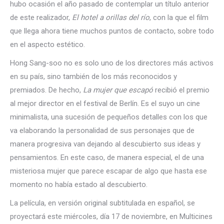
hubo ocasión el año pasado de contemplar un título anterior
de este realizador,
El hotel a orillas del río
, con la que el film
que llega ahora tiene muchos puntos de contacto, sobre todo
en el aspecto estético.
Hong Sang-soo no es solo uno de los directores más activos
en su país, sino también de los más reconocidos y
premiados. De hecho,
La mujer que escapó
recibió el premio
al mejor director en el festival de Berlín. Es el suyo un cine
minimalista, una sucesión de pequeños detalles con los que
va elaborando la personalidad de sus personajes que de
manera progresiva van dejando al descubierto sus ideas y
pensamientos. En este caso, de manera especial, el de una
misteriosa mujer que parece escapar de algo que hasta ese
momento no había estado al descubierto.
La película, en versión original subtitulada en español, se
proyectará este miércoles, día 17 de noviembre, en Multicines