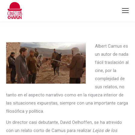
Albert Camus es
un autor de nada
fácil traslación al
cine, por la
complejidad de
sus relatos, no
tanto en el aspecto narrativo como en la riqueza interior de
las situaciones expuestas, siempre con una importante carga
filosófica y política.
Un director casi debutante, David Oelhoffen, se ha atrevido
con un relato corto de Camus para realizar
Lejos de los