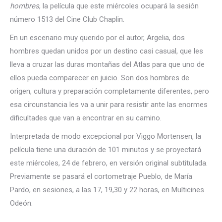
hombres
, la película que este miércoles ocupará la sesión
número 1513 del Cine Club Chaplin.
En un escenario muy querido por el autor, Argelia, dos
hombres quedan unidos por un destino casi casual, que les
lleva a cruzar las duras montañas del Atlas para que uno de
ellos pueda comparecer en juicio. Son dos hombres de
origen, cultura y preparación completamente diferentes, pero
esa circunstancia les va a unir para resistir ante las enormes
dificultades que van a encontrar en su camino.
Interpretada de modo excepcional por Viggo Mortensen, la
película tiene una duración de 101 minutos y se proyectará
este miércoles, 24 de febrero, en versión original subtitulada.
Previamente se pasará el cortometraje Pueblo, de María
Pardo, en sesiones, a las 17, 19,30 y 22 horas, en Multicines
Odeón.