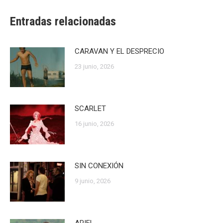
Entradas relacionadas
CARAVAN Y EL DESPRECIO
23 junio, 2026
SCARLET
16 junio, 2026
SIN CONEXIÓN
9 junio, 2026