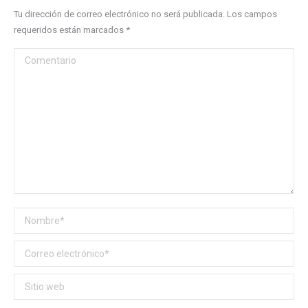
Tu dirección de correo electrónico no será publicada. Los campos
requeridos están marcados
*
Comentario
Nombre *
Correo electrónico *
Sitio web