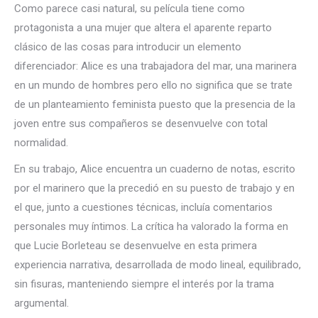
Como parece casi natural, su película tiene como
protagonista a una mujer que altera el aparente reparto
clásico de las cosas para introducir un elemento
diferenciador: Alice es una trabajadora del mar, una marinera
en un mundo de hombres pero ello no significa que se trate
de un planteamiento feminista puesto que la presencia de la
joven entre sus compañeros se desenvuelve con total
normalidad.
En su trabajo, Alice encuentra un cuaderno de notas, escrito
por el marinero que la precedió en su puesto de trabajo y en
el que, junto a cuestiones técnicas, incluía comentarios
personales muy íntimos. La crítica ha valorado la forma en
que Lucie Borleteau se desenvuelve en esta primera
experiencia narrativa, desarrollada de modo lineal, equilibrado,
sin fisuras, manteniendo siempre el interés por la trama
argumental.