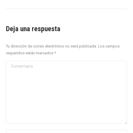
Deja una respuesta
Tu dirección de correo electrónico no será publicada. Los campos
requeridos están marcados
*
Comentario