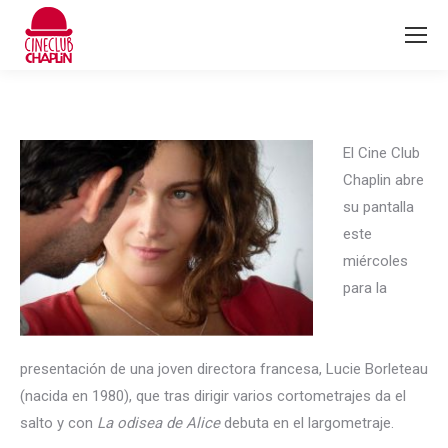
El Cine Club
Chaplin abre
su pantalla
este
miércoles
para la
presentación de una joven directora francesa, Lucie Borleteau
(nacida en 1980), que tras dirigir varios cortometrajes da el
salto y con
La odisea de Alice
debuta en el largometraje.