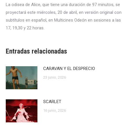
La odisea de Alice, que tiene una duración de 97 minutos, se
proyectará este miércoles, 20 de abril, en versión original con
subtítulos en español, en Multicines Odeón en sesiones a las
17, 19,30 y 22 horas.
Entradas relacionadas
CARAVAN Y EL DESPRECIO
23 junio, 2026
SCARLET
16 junio, 2026