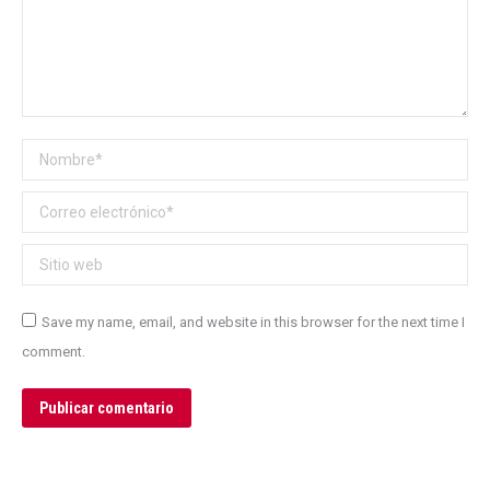
Nombre *
Correo electrónico *
Sitio web
Save my name, email, and website in this browser for the next time I
comment.
Publicar comentario