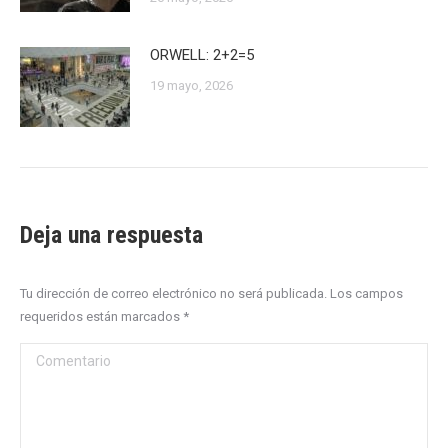
ORWELL: 2+2=5
19 mayo, 2026
Deja una respuesta
Tu dirección de correo electrónico no será publicada. Los campos
requeridos están marcados
*
Comentario