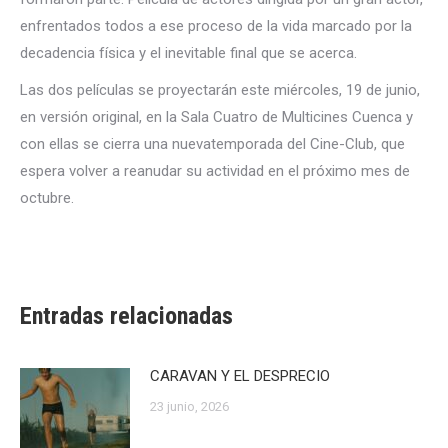
enfrentados todos a ese proceso de la vida marcado por la
decadencia física y el inevitable final que se acerca.
Las dos películas se proyectarán este miércoles, 19 de junio,
en versión original, en la Sala Cuatro de Multicines Cuenca y
con ellas se cierra una nuevatemporada del Cine-Club, que
espera volver a reanudar su actividad en el próximo mes de
octubre.
Entradas relacionadas
CARAVAN Y EL DESPRECIO
23 junio, 2026