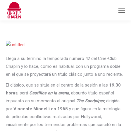
Llega a su término la temporada número 42 del Cine-Club
Chaplin y lo hace, como es habitual, con un programa doble
en el que se proyectará un título clásico junto a uno reciente.
El clásico, que se sitúa en el centro de la sesión a las
19,30
horas
, será
Castillos en la arena
, absurdo título español
impuesto en su momento al original
The Sandpiper
, dirigida
por
Vincente Minnelli en 1965
y que figura en la mitología
de películas conflictivas realizadas por Hollywood,
inicialmente por los tremendos problemas que suscitó en la