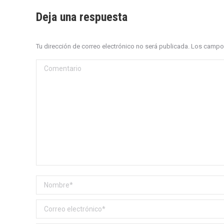
Deja una respuesta
Tu dirección de correo electrónico no será publicada. Los cam
Comentario
Nombre *
Correo electrónico *