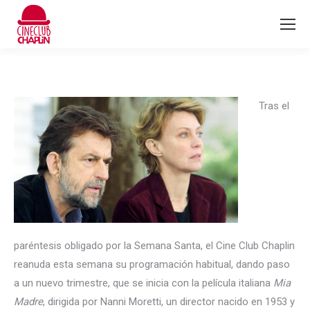
Tras el
paréntesis obligado por la Semana Santa, el Cine Club Chaplin
reanuda esta semana su programación habitual, dando paso
a un nuevo trimestre, que se inicia con la película italiana
Mia
Madre
, dirigida por Nanni Moretti, un director nacido en 1953 y