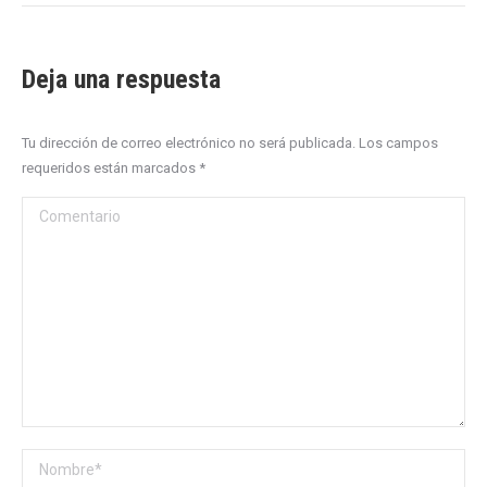
Deja una respuesta
Tu dirección de correo electrónico no será publicada. Los campos
requeridos están marcados
*
Comentario
Nombre *