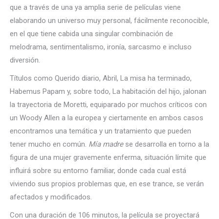
que a través de una ya amplia serie de películas viene
elaborando un universo muy personal, fácilmente reconocible,
en el que tiene cabida una singular combinación de
melodrama, sentimentalismo, ironía, sarcasmo e incluso
diversión.
Títulos como Querido diario, Abril, La misa ha terminado,
Habemus Papam y, sobre todo, La habitación del hijo, jalonan
la trayectoria de Moretti, equiparado por muchos críticos con
un Woody Allen a la europea y ciertamente en ambos casos
encontramos una temática y un tratamiento que pueden
tener mucho en común.
Mía madre
se desarrolla en torno a la
figura de una mujer gravemente enferma, situación límite que
influirá sobre su entorno familiar, donde cada cual está
viviendo sus propios problemas que, en ese trance, se verán
afectados y modificados.
Con una duración de 106 minutos, la película se proyectará