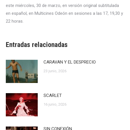
este miércoles, 30 de marzo, en versión original subtitulada
en español, en Multicines Odeón en sesiones a las 17, 19,30 y
22 horas.
Entradas relacionadas
CARAVAN Y EL DESPRECIO
23 junio, 2026
SCARLET
16 junio, 2026
SIN CONEXIÓN