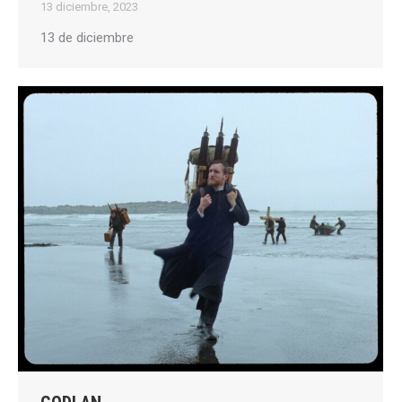
13 diciembre, 2023
13 de diciembre