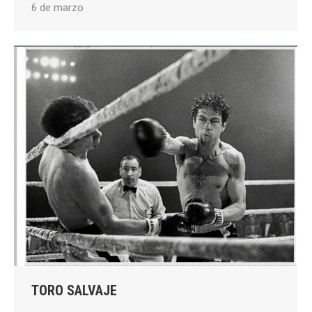
6 de marzo
TORO SALVAJE