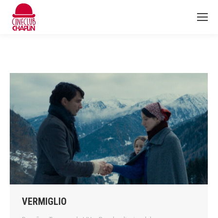
VERMIGLIO