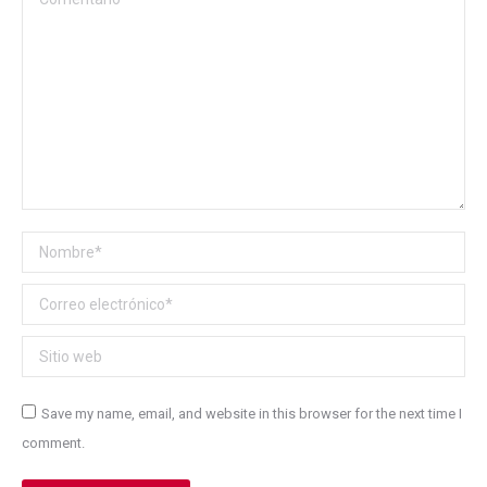
Nombre *
Correo electrónico *
Sitio web
Save my name, email, and website in this browser for the next time I
comment.