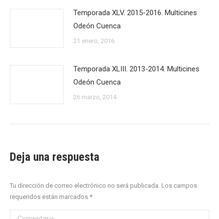
Temporada XLV. 2015-2016. Multicines
Odeón Cuenca
21 enero, 2016
Temporada XLIII. 2013-2014. Multicines
Odeón Cuenca
26 marzo, 2014
Deja una respuesta
Tu dirección de correo electrónico no será publicada. Los campos
requeridos están marcados
*
Comentario