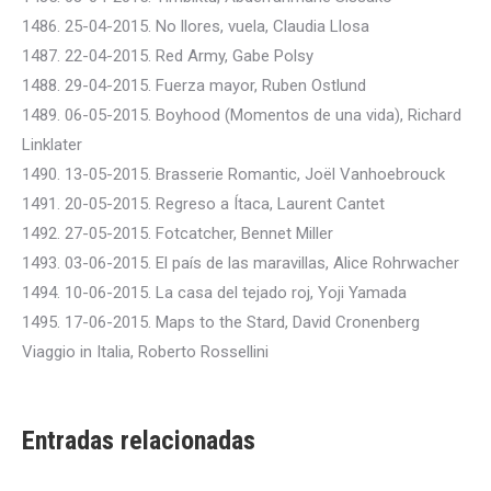
1486. 25-04-2015. No llores, vuela, Claudia Llosa
1487. 22-04-2015. Red Army, Gabe Polsy
1488. 29-04-2015. Fuerza mayor, Ruben Ostlund
1489. 06-05-2015. Boyhood (Momentos de una vida), Richard
Linklater
1490. 13-05-2015. Brasserie Romantic, Joël Vanhoebrouck
1491. 20-05-2015. Regreso a Ítaca, Laurent Cantet
1492. 27-05-2015. Fotcatcher, Bennet Miller
1493. 03-06-2015. El país de las maravillas, Alice Rohrwacher
1494. 10-06-2015. La casa del tejado roj, Yoji Yamada
1495. 17-06-2015. Maps to the Stard, David Cronenberg
Viaggio in Italia, Roberto Rossellini
Entradas relacionadas