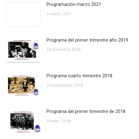
Programación marzo 2021
5 marzo, 2021
Programa del primer trimestre año 2019
25 diciembre, 2018
Programa cuarto trimestre 2018
24 septiembre, 2018
Programa del primer trimestre de 2018
9 enero, 2018