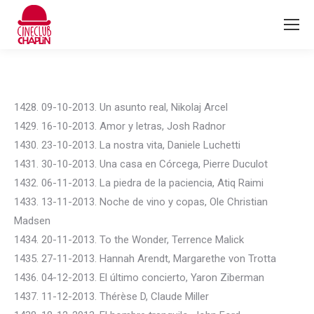
1428. 09-10-2013. Un asunto real, Nikolaj Arcel
1429. 16-10-2013. Amor y letras, Josh Radnor
1430. 23-10-2013. La nostra vita, Daniele Luchetti
1431. 30-10-2013. Una casa en Córcega, Pierre Duculot
1432. 06-11-2013. La piedra de la paciencia, Atiq Raimi
1433. 13-11-2013. Noche de vino y copas, Ole Christian
Madsen
1434. 20-11-2013. To the Wonder, Terrence Malick
1435. 27-11-2013. Hannah Arendt, Margarethe von Trotta
1436. 04-12-2013. El último concierto, Yaron Ziberman
1437. 11-12-2013. Thérèse D, Claude Miller