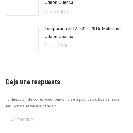
Odeón Cuenca
21 enero, 2016
Temporada XLIV: 2014-2015. Multicines
Odeón Cuenca
21 julio, 2015
Deja una respuesta
Tu dirección de correo electrónico no será publicada. Los campos
requeridos están marcados
*
Comentario