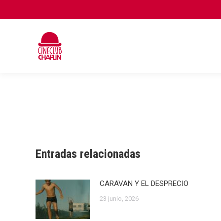
Entradas relacionadas
CARAVAN Y EL DESPRECIO
23 junio, 2026