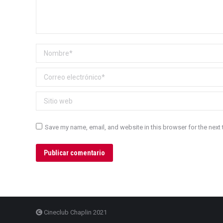
Nombre *
Correo electrónico *
Sitio web
Save my name, email, and website in this browser for the next
Publicar comentario
Cineclub Chaplin 2021