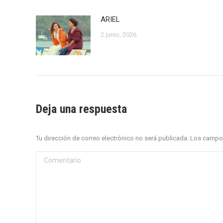
ARIEL
2 junio, 2026
Deja una respuesta
Tu dirección de correo electrónico no será publicada. Los cam
Comentario