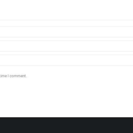
 time I comment.