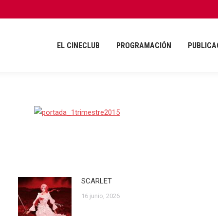
EL CINECLUB
PROGRAMACIÓN
PUBLICA
EL CINECLUB
PROGRAMACIÓN
PUBLICA
SCARLET
16 junio, 2026