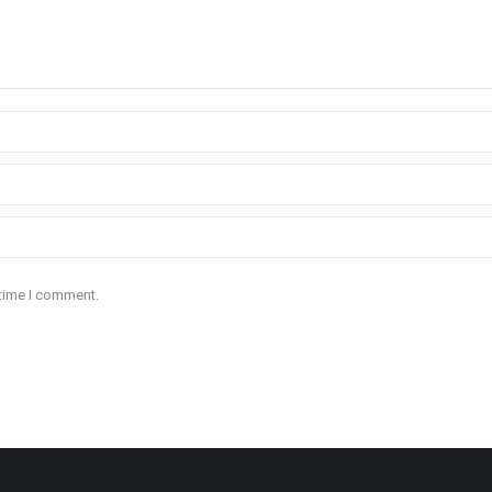
 time I comment.