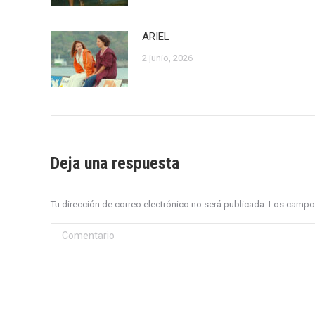
ARIEL
2 junio, 2026
Deja una respuesta
Tu dirección de correo electrónico no será publicada. Los cam
Comentario