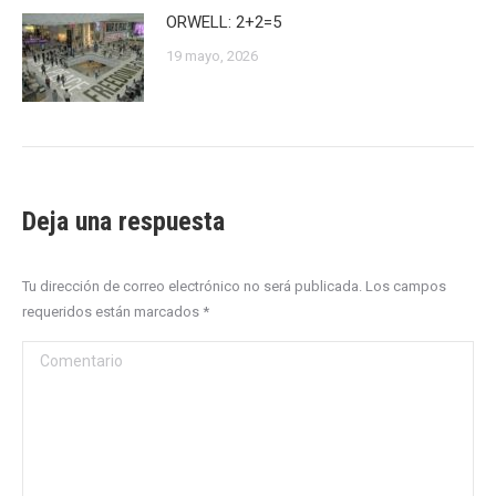
ORWELL: 2+2=5
19 mayo, 2026
Deja una respuesta
Tu dirección de correo electrónico no será publicada. Los campos
requeridos están marcados
*
Comentario