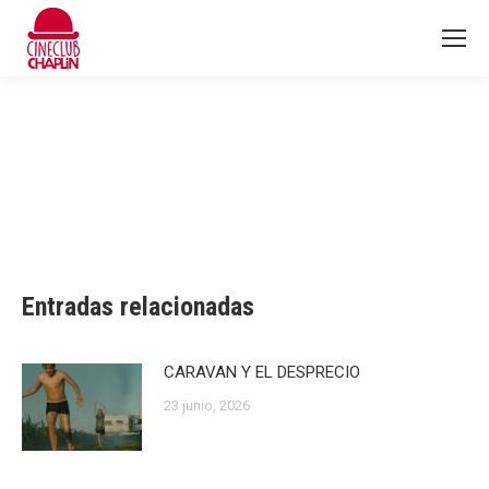
Entradas relacionadas
CARAVAN Y EL DESPRECIO
23 junio, 2026