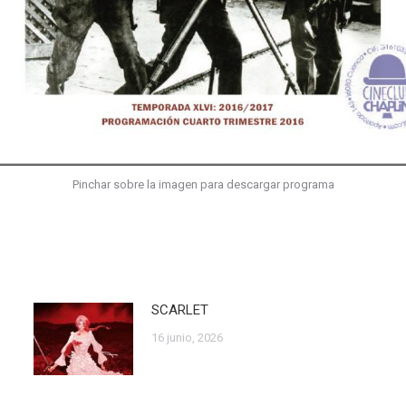
Pinchar sobre la imagen para descargar programa
SCARLET
16 junio, 2026