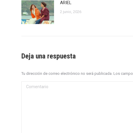
ARIEL
2 junio, 2026
Deja una respuesta
Tu dirección de correo electrónico no será publicada. Los cam
Comentario