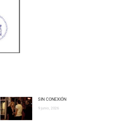
SIN CONEXIÓN
9 junio, 2026