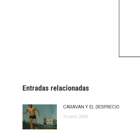
Entradas relacionadas
CARAVAN Y EL DESPRECIO
23 junio, 2026