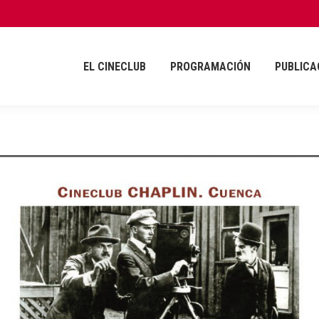
EL CINECLUB
PROGRAMACIÓN
PUBLICA
EL CINECLUB
PROGRAMACIÓN
PUBLICA