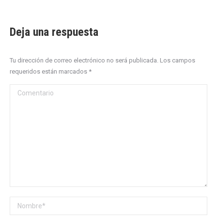
Deja una respuesta
Tu dirección de correo electrónico no será publicada. Los campos
requeridos están marcados
*
Comentario
Nombre *