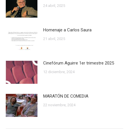
24 abril, 2025
Homenaje a Carlos Saura
21 abril, 2025
Cinefórum Aguirre 1er trimestre 2025
12 diciembre, 2024
MARATÓN DE COMEDIA
22 noviembre, 2024