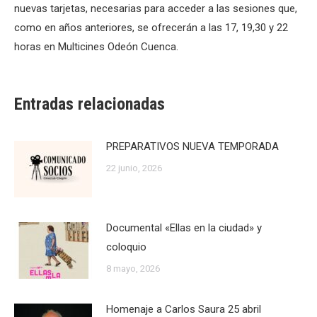
nuevas tarjetas, necesarias para acceder a las sesiones que,
como en años anteriores, se ofrecerán a las 17, 19,30 y 22
horas en Multicines Odeón Cuenca.
Entradas relacionadas
PREPARATIVOS NUEVA TEMPORADA
22 junio, 2026
Documental «Ellas en la ciudad» y
coloquio
8 mayo, 2026
Homenaje a Carlos Saura 25 abril