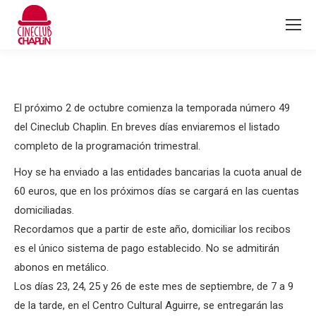
El próximo 2 de octubre comienza la temporada número 49
del Cineclub Chaplin. En breves días enviaremos el listado
completo de la programación trimestral.
Hoy se ha enviado a las entidades bancarias la cuota anual de
60 euros, que en los próximos días se cargará en las cuentas
domiciliadas.
Recordamos que a partir de este año, domiciliar los recibos
es el único sistema de pago establecido. No se admitirán
abonos en metálico.
Los días 23, 24, 25 y 26 de este mes de septiembre, de 7 a 9
de la tarde, en el Centro Cultural Aguirre, se entregarán las