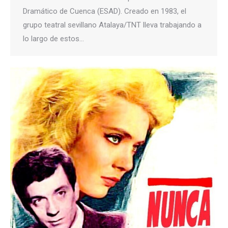
Dramático de Cuenca (ESAD). Creado en 1983, el
grupo teatral sevillano Atalaya/TNT lleva trabajando a
lo largo de estos…