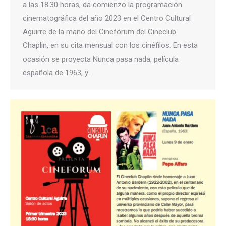
a las 18.30 horas, da comienzo la programación
cinematográfica del año 2023 en el Centro Cultural
Aguirre de la mano del Cinefórum del Cineclub
Chaplin, en su cita mensual con los cinéfilos. En esta
ocasión se proyecta Nunca pasa nada, película
española de 1963, y…