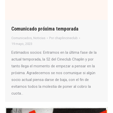
Comunicado próxima temporada
Comunicados
,
Noticias
Por
chaplincineclub
19 mayo, 2023
Estimados socios: Entramos en la última fase de la
actual temporada, la 52 del Cineclub Chaplin y por
tanto llega el momento de empezar a pensar en la
próxima. Agradecemos se nos comunique si algún
socio actual piensa darse de baja, con el fin de
evitarnos todos la molestia de poner al cobro la
cuota…