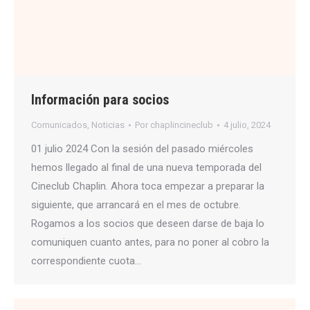
Información para socios
Comunicados
,
Noticias
Por
chaplincineclub
4 julio, 2024
01 julio 2024 Con la sesión del pasado miércoles
hemos llegado al final de una nueva temporada del
Cineclub Chaplin. Ahora toca empezar a preparar la
siguiente, que arrancará en el mes de octubre.
Rogamos a los socios que deseen darse de baja lo
comuniquen cuanto antes, para no poner al cobro la
correspondiente cuota…