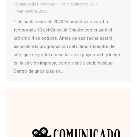
Comunicados
,
Noticias
Por
chaplincineclub
1 septiembre, 2023
1 de septiembre de 2023 Estimados socios: La
temporada 53 del Cineclub Chaplin comenzará el
próximo 4 de octubre. Antes de esa fecha estará
disponible la programación del último trimestre del
año, que se podrá consultar en la página web y luego
en la edición impresa, como viene siendo habitual.
Dentro de unos días en…