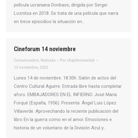
película ucraniana Donbass, dirigida por Sergei
Loznitsa en 2018. Se trata de una película que narra
en trece episodios la situación en…
Cineforum 14 noviembre
Comunicados
,
Noticias
Por
chaplincineclub
13 noviembre, 2022
Lunes 14 de noviembre. 18:30h. Salón de actos del
Centro Cultural Aguirre. Entrada libre hasta completar
aforo. EMBAJADORES EN EL INFIERNO. José María
Forqué (España, 1956). Presenta: Ángel Luis López
Villaverde. Aprovechando la reciente publicación del
libro En la guerra como en el amor. Emociones e
historia de un voluntario de la División Azul y…