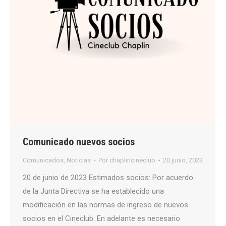
Comunicado nuevos socios
Comunicados
,
Noticias
Por
chaplincineclub
20 junio, 2023
20 de junio de 2023 Estimados socios: Por acuerdo
de la Junta Directiva se ha establecido una
modificación en las normas de ingreso de nuevos
socios en el Cineclub. En adelante es necesario