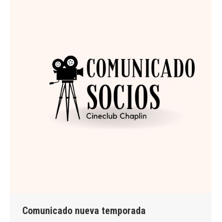
Comunicado nueva temporada