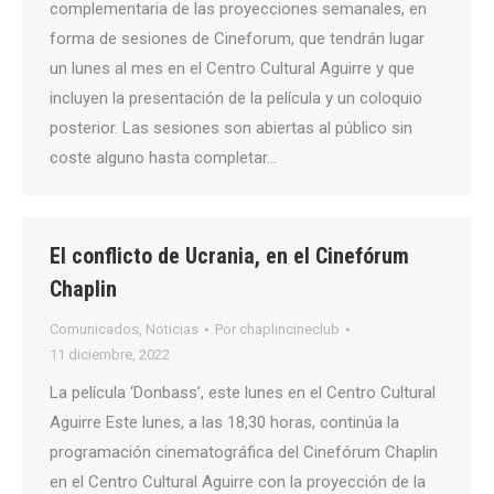
complementaria de las proyecciones semanales, en
forma de sesiones de Cineforum, que tendrán lugar
un lunes al mes en el Centro Cultural Aguirre y que
incluyen la presentación de la película y un coloquio
posterior. Las sesiones son abiertas al público sin
coste alguno hasta completar…
El conflicto de Ucrania, en el Cinefórum
Chaplin
Comunicados
,
Noticias
Por
chaplincineclub
11 diciembre, 2022
La película ‘Donbass’, este lunes en el Centro Cultural
Aguirre Este lunes, a las 18,30 horas, continúa la
programación cinematográfica del Cinefórum Chaplin
en el Centro Cultural Aguirre con la proyección de la