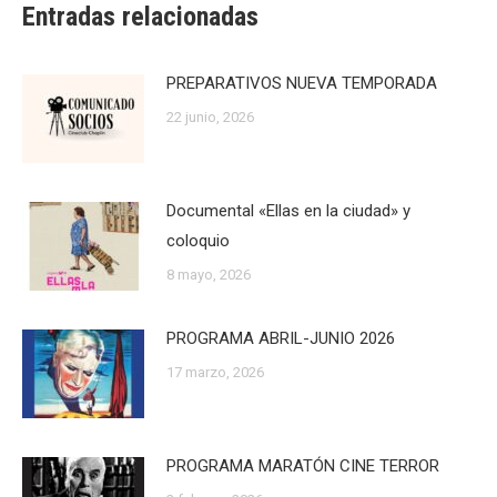
Entradas relacionadas
PREPARATIVOS NUEVA TEMPORADA
22 junio, 2026
Documental «Ellas en la ciudad» y
coloquio
8 mayo, 2026
PROGRAMA ABRIL-JUNIO 2026
17 marzo, 2026
PROGRAMA MARATÓN CINE TERROR