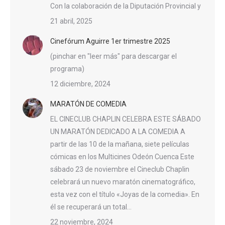
Con la colaboración de la Diputación Provincial y el A
21 abril, 2025
Cinefórum Aguirre 1er trimestre 2025
(pinchar en "leer más" para descargar el
programa)
12 diciembre, 2024
MARATÓN DE COMEDIA
EL CINECLUB CHAPLIN CELEBRA ESTE SÁBADO
UN MARATÓN DEDICADO A LA COMEDIA A
partir de las 10 de la mañana, siete películas
cómicas en los Multicines Odeón Cuenca Este
sábado 23 de noviembre el Cineclub Chaplin
celebrará un nuevo maratón cinematográfico,
esta vez con el título «Joyas de la comedia». En
él se recuperará un total…
22 noviembre, 2024