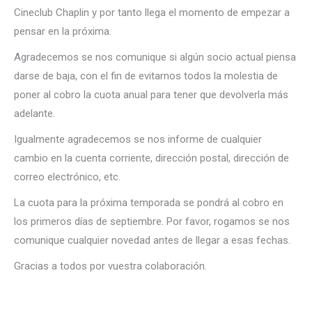
Cineclub Chaplin y por tanto llega el momento de empezar a
pensar en la próxima.
Agradecemos se nos comunique si algún socio actual piensa
darse de baja, con el fin de evitarnos todos la molestia de
poner al cobro la cuota anual para tener que devolverla más
adelante.
Igualmente agradecemos se nos informe de cualquier
cambio en la cuenta corriente, dirección postal, dirección de
correo electrónico, etc.
La cuota para la próxima temporada se pondrá al cobro en
los primeros días de septiembre. Por favor, rogamos se nos
comunique cualquier novedad antes de llegar a esas fechas.
Gracias a todos por vuestra colaboración.