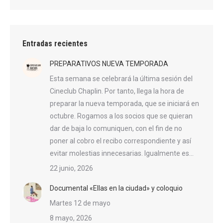
Entradas recientes
PREPARATIVOS NUEVA TEMPORADA
Esta semana se celebrará la última sesión del
Cineclub Chaplin. Por tanto, llega la hora de
preparar la nueva temporada, que se iniciará en
octubre. Rogamos a los socios que se quieran
dar de baja lo comuniquen, con el fin de no
poner al cobro el recibo correspondiente y así
evitar molestias innecesarias. Igualmente es…
22 junio, 2026
Documental «Ellas en la ciudad» y coloquio
Martes 12 de mayo
8 mayo, 2026