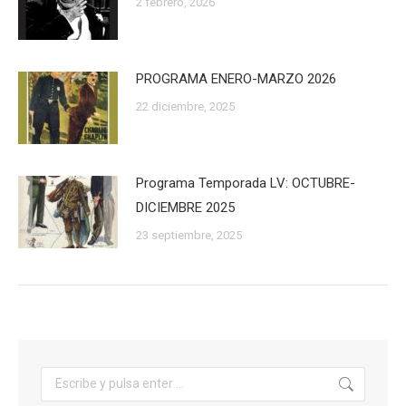
2 febrero, 2026
PROGRAMA ENERO-MARZO 2026
22 diciembre, 2025
Programa Temporada LV: OCTUBRE-
DICIEMBRE 2025
23 septiembre, 2025
Buscar: