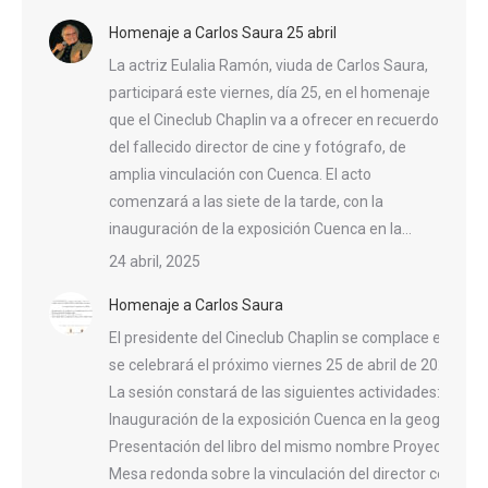
Homenaje a Carlos Saura 25 abril
La actriz Eulalia Ramón, viuda de Carlos Saura,
participará este viernes, día 25, en el homenaje
que el Cineclub Chaplin va a ofrecer en recuerdo
del fallecido director de cine y fotógrafo, de
amplia vinculación con Cuenca. El acto
comenzará a las siete de la tarde, con la
inauguración de la exposición Cuenca en la…
24 abril, 2025
Homenaje a Carlos Saura
El presidente del Cineclub Chaplin se complace en invit
se celebrará el próximo viernes 25 de abril de 2025, a l
La sesión constará de las siguientes actividades:
Inauguración de la exposición Cuenca en la geografía n
Presentación del libro del mismo nombre Proyección d
Mesa redonda sobre la vinculación del director con la ci