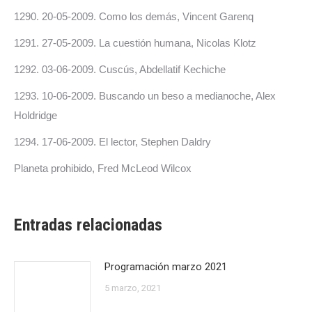
1290. 20-05-2009. Como los demás, Vincent Garenq
1291. 27-05-2009. La cuestión humana, Nicolas Klotz
1292. 03-06-2009. Cuscús, Abdellatif Kechiche
1293. 10-06-2009. Buscando un beso a medianoche, Alex
Holdridge
1294. 17-06-2009. El lector, Stephen Daldry
Planeta prohibido, Fred McLeod Wilcox
Entradas relacionadas
Programación marzo 2021
5 marzo, 2021