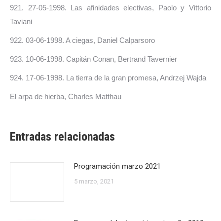
921. 27-05-1998. Las afinidades electivas, Paolo y Vittorio
Taviani
922. 03-06-1998. A ciegas, Daniel Calparsoro
923. 10-06-1998. Capitán Conan, Bertrand Tavernier
924. 17-06-1998. La tierra de la gran promesa, Andrzej Wajda
El arpa de hierba, Charles Matthau
Entradas relacionadas
Programación marzo 2021
5 marzo, 2021