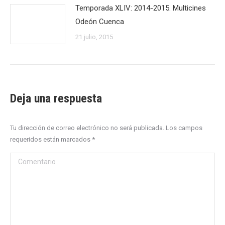
Temporada XLIV: 2014-2015. Multicines
Odeón Cuenca
21 julio, 2015
Deja una respuesta
Tu dirección de correo electrónico no será publicada. Los campos
requeridos están marcados
*
Comentario