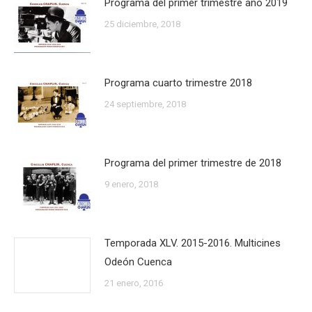
Programa del primer trimestre año 2019
25 diciembre, 2018
Programa cuarto trimestre 2018
24 septiembre, 2018
Programa del primer trimestre de 2018
9 enero, 2018
Temporada XLV. 2015-2016. Multicines
Odeón Cuenca
21 enero, 2016