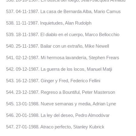
537. 04-11-1987. La casa de Bernarda Alba, Mario Camus
538. 11-11-1987. Inquietudes, Alan Rudolph
539. 18-11-1987. El diablo en el cuerpo, Marco Bellocchio
540. 25-11-1987. Bailar con un extraño, Mike Newell
541. 02-12-1987. Mi hermosa lavandería, Stephen Frears
542. 09-12-1987. La guerra de los locos, Manuel Matji
543. 16-12-1987. Ginger y Fred, Federico Fellini
544. 23-12-1987. Regreso a Bountiful, Peter Masterson
545. 13-01-1988. Nueve semanas y media, Adrian Lyne
546. 20-01-1988. La ley del deseo, Pedro Almodóvar
547. 27-01-1988. Atraco perfecto, Stanley Kubrick