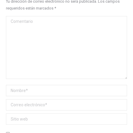
Tu dirección de correo electrónico no será publicada. Los campos
requeridos están marcados
*
Comentario
Nombre *
Correo electrónico *
Sitio web