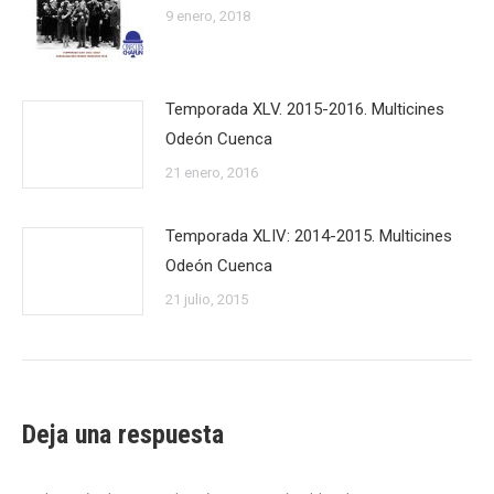
9 enero, 2018
Temporada XLV. 2015-2016. Multicines
Odeón Cuenca
21 enero, 2016
Temporada XLIV: 2014-2015. Multicines
Odeón Cuenca
21 julio, 2015
Deja una respuesta