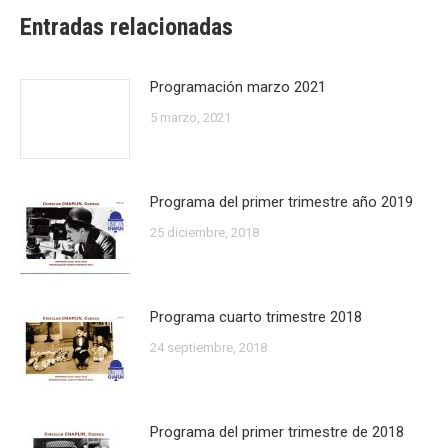
Entradas relacionadas
Programación marzo 2021
5 marzo, 2021
Programa del primer trimestre año 2019
25 diciembre, 2018
Programa cuarto trimestre 2018
24 septiembre, 2018
Programa del primer trimestre de 2018