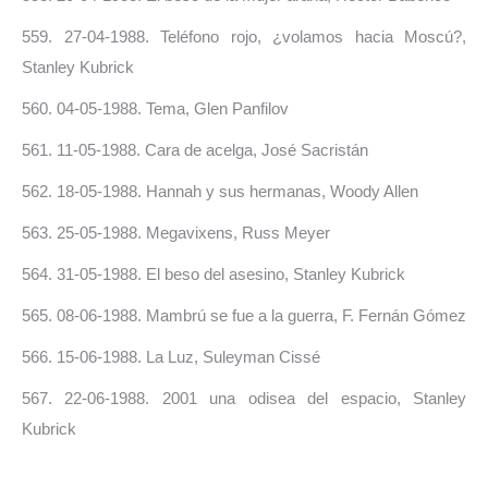
559. 27-04-1988. Teléfono rojo, ¿volamos hacia Moscú?,
Stanley Kubrick
560. 04-05-1988. Tema, Glen Panfilov
561. 11-05-1988. Cara de acelga, José Sacristán
562. 18-05-1988. Hannah y sus hermanas, Woody Allen
563. 25-05-1988. Megavixens, Russ Meyer
564. 31-05-1988. El beso del asesino, Stanley Kubrick
565. 08-06-1988. Mambrú se fue a la guerra, F. Fernán Gómez
566. 15-06-1988. La Luz, Suleyman Cissé
567. 22-06-1988. 2001 una odisea del espacio, Stanley
Kubrick