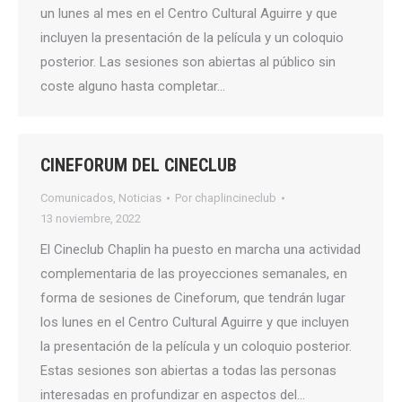
un lunes al mes en el Centro Cultural Aguirre y que
incluyen la presentación de la película y un coloquio
posterior. Las sesiones son abiertas al público sin
coste alguno hasta completar…
CINEFORUM DEL CINECLUB
Comunicados
,
Noticias
Por
chaplincineclub
13 noviembre, 2022
El Cineclub Chaplin ha puesto en marcha una actividad
complementaria de las proyecciones semanales, en
forma de sesiones de Cineforum, que tendrán lugar
los lunes en el Centro Cultural Aguirre y que incluyen
la presentación de la película y un coloquio posterior.
Estas sesiones son abiertas a todas las personas
interesadas en profundizar en aspectos del…