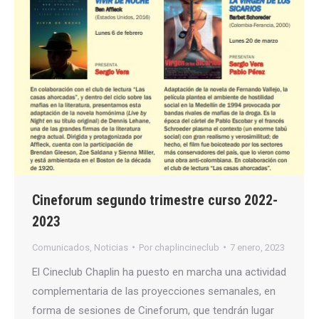
Cineforum segundo trimestre curso 2022-
2023
Comunicados
,
Noticias
Por
chaplincineclub
7 enero, 2023
El Cineclub Chaplin ha puesto en marcha una actividad
complementaria de las proyecciones semanales, en
forma de sesiones de Cineforum, que tendrán lugar