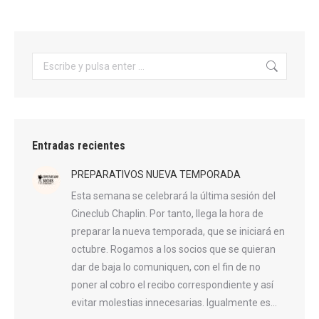
Buscar:
Entradas recientes
PREPARATIVOS NUEVA TEMPORADA
Esta semana se celebrará la última sesión del
Cineclub Chaplin. Por tanto, llega la hora de
preparar la nueva temporada, que se iniciará en
octubre. Rogamos a los socios que se quieran
dar de baja lo comuniquen, con el fin de no
poner al cobro el recibo correspondiente y así
evitar molestias innecesarias. Igualmente es…