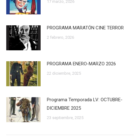
17 marzo, 2026
PROGRAMA MARATÓN CINE TERROR
2 febrero, 2026
PROGRAMA ENERO-MARZO 2026
22 diciembre, 2025
Programa Temporada LV: OCTUBRE-
DICIEMBRE 2025
23 septiembre, 2025