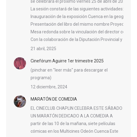
se celebrará el próximo viernes 25 de abril de 2025, a l
La sesión constará de las siguientes actividades:
Inauguración de la exposición Cuenca en la geografía n
Presentación del libro del mismo nombre Proyección d
Mesa redonda sobre la vinculación del director con la ci
Con la colaboración de la Diputación Provincial y el A
21 abril, 2025
Cinefórum Aguirre 1er trimestre 2025
(pinchar en "leer más" para descargar el
programa)
12 diciembre, 2024
MARATÓN DE COMEDIA
EL CINECLUB CHAPLIN CELEBRA ESTE SÁBADO
UN MARATÓN DEDICADO A LA COMEDIA A
partir de las 10 de la mañana, siete películas
cómicas en los Multicines Odeón Cuenca Este