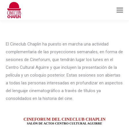
El Cineclub Chaplin ha puesto en marcha una actividad
complementaria de las proyecciones semanales, en forma de
sesiones de Cineforum, que tendrán lugar los lunes en el
Centro Cultural Aguirre y que incluyen la presentación de la
película y un coloquio posterior. Estas sesiones son abiertas
a todas las personas interesadas en profundizar en aspectos
del lenguaje cinematográfico a través de títulos ya
consolidados en la historia del cine.