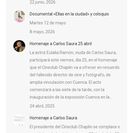
22 junio, 2026
Documental «Ellas en la ciudad» y coloquio
Martes 12 de mayo
8 mayo, 2026
Homenaje a Carlos Saura 25 abril
La actriz Eulalia Ramón, viuda de Carlos Saura,
participará este viernes, día 25, en el homenaje
que el Cineclub Chaplin va a ofrecer en recuerdo
del fallecido director de cine y fotógrafo, de
amplia vinculación con Cuenca. El acto
comenzará a las siete de la tarde, con la
inauguración de la exposición Cuenca en la…
24 abril, 2025
Homenaje a Carlos Saura
El presidente del Cineclub Chaplin se complace en invit