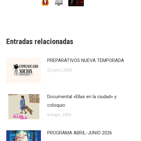
Entradas relacionadas
PREPARATIVOS NUEVA TEMPORADA
22 junio, 2026
Documental «Ellas en la ciudad» y
coloquio
8 mayo, 2026
PROGRAMA ABRIL-JUNIO 2026