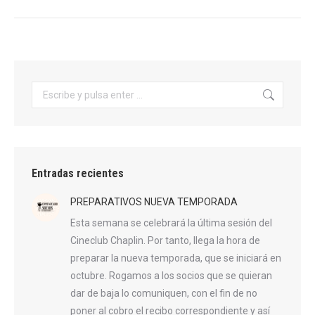
Buscar:
Entradas recientes
PREPARATIVOS NUEVA TEMPORADA
Esta semana se celebrará la última sesión del
Cineclub Chaplin. Por tanto, llega la hora de
preparar la nueva temporada, que se iniciará en
octubre. Rogamos a los socios que se quieran
dar de baja lo comuniquen, con el fin de no
poner al cobro el recibo correspondiente y así