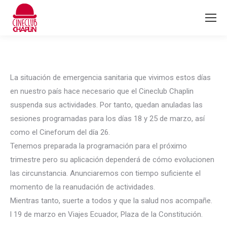
La situación de emergencia sanitaria que vivimos estos días
en nuestro país hace necesario que el Cineclub Chaplin
suspenda sus actividades. Por tanto, quedan anuladas las
sesiones programadas para los días 18 y 25 de marzo, así
como el Cineforum del día 26.
Tenemos preparada la programación para el próximo
trimestre pero su aplicación dependerá de cómo evolucionen
las circunstancia. Anunciaremos con tiempo suficiente el
momento de la reanudación de actividades.
Mientras tanto, suerte a todos y que la salud nos acompañe.
l 19 de marzo en Viajes Ecuador, Plaza de la Constitución.