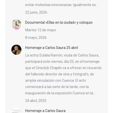
evitar molestias innecesarias. Igualmente es…
22 junio, 2026
Documental «Ellas en la ciudad» y coloquio
Martes 12 de mayo
8 mayo, 2026
Homenaje a Carlos Saura 25 abril
La actriz Eulalia Ramón, viuda de Carlos Saura,
participará este viernes, día 25, en el homenaje
que el Cineclub Chaplin va a ofrecer en recuerdo
del fallecido director de cine y fotógrafo, de
amplia vinculación con Cuenca. El acto
comenzará a las siete de la tarde, con la
inauguración de la exposición Cuenca en la…
24 abril, 2025
Homenaje a Carlos Saura