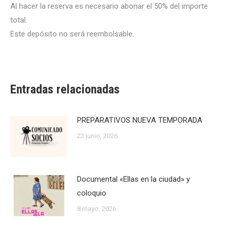
Al hacer la reserva es necesario abonar el 50% del importe
total.
Este depósito no será reembolsable.
Entradas relacionadas
PREPARATIVOS NUEVA TEMPORADA
22 junio, 2026
Documental «Ellas en la ciudad» y
coloquio
8 mayo, 2026