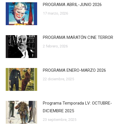
PROGRAMA ABRIL-JUNIO 2026
17 marzo, 2026
PROGRAMA MARATÓN CINE TERROR
2 febrero, 2026
PROGRAMA ENERO-MARZO 2026
22 diciembre, 2025
Programa Temporada LV: OCTUBRE-
DICIEMBRE 2025
23 septiembre, 2025