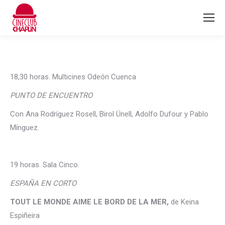
18,30 horas. Multicines Odeón Cuenca
PUNTO DE ENCUENTRO
Con Ana Rodríguez Rosell, Birol Ünell, Adolfo Dufour y Pablo
Mínguez.
19 horas. Sala Cinco.
ESPAÑA EN CORTO
TOUT LE MONDE AIME LE BORD DE LA MER,
de Keina
Espiñeira