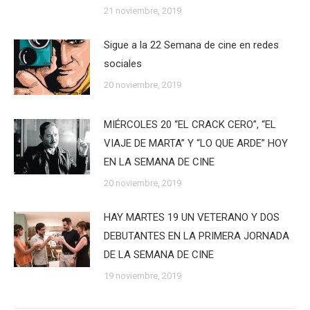
21 noviembre, 2019
Sigue a la 22 Semana de cine en redes
sociales
20 noviembre, 2019
MIÉRCOLES 20 “EL CRACK CERO”, “EL
VIAJE DE MARTA” Y “LO QUE ARDE” HOY
EN LA SEMANA DE CINE
20 noviembre, 2019
HAY MARTES 19 UN VETERANO Y DOS
DEBUTANTES EN LA PRIMERA JORNADA
DE LA SEMANA DE CINE
19 noviembre, 2019