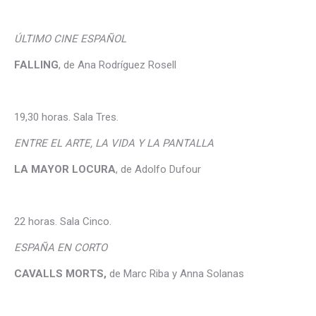
ÚLTIMO CINE ESPAÑOL
FALLING
, de Ana Rodríguez Rosell
19,30 horas. Sala Tres.
ENTRE EL ARTE, LA VIDA Y LA PANTALLA
LA MAYOR LOCURA
, de Adolfo Dufour
22 horas. Sala Cinco.
ESPAÑA EN CORTO
CAVALLS MORTS,
de Marc Riba y Anna Solanas