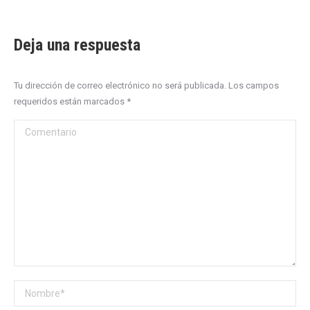
Deja una respuesta
Tu dirección de correo electrónico no será publicada. Los campos
requeridos están marcados
*
Comentario
Nombre *