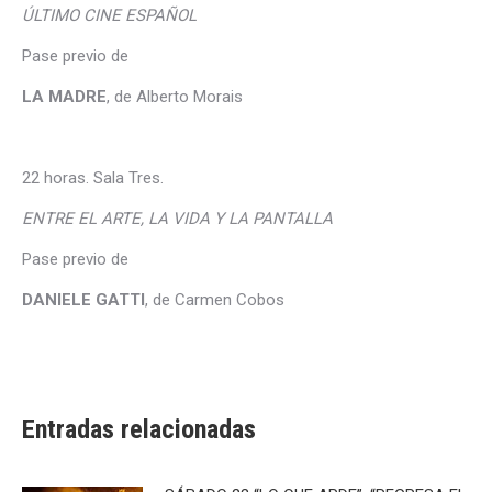
ÚLTIMO CINE ESPAÑOL
Pase previo de
LA MADRE
, de Alberto Morais
22 horas. Sala Tres.
ENTRE EL ARTE, LA VIDA Y LA PANTALLA
Pase previo de
DANIELE GATTI
, de Carmen Cobos
Entradas relacionadas