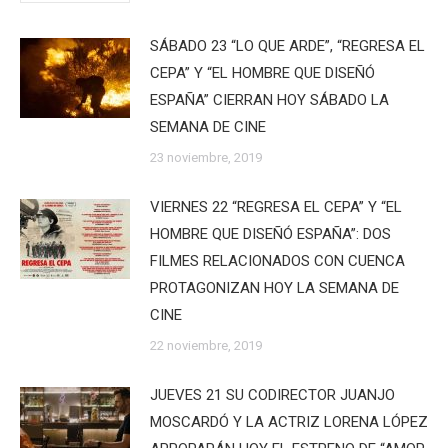
SÁBADO 23 “LO QUE ARDE”, “REGRESA EL
CEPA” Y “EL HOMBRE QUE DISEÑÓ
ESPAÑA” CIERRAN HOY SÁBADO LA
SEMANA DE CINE
23 noviembre, 2019
VIERNES 22 “REGRESA EL CEPA” Y “EL
HOMBRE QUE DISEÑÓ ESPAÑA”: DOS
FILMES RELACIONADOS CON CUENCA
PROTAGONIZAN HOY LA SEMANA DE
CINE
22 noviembre, 2019
JUEVES 21 SU CODIRECTOR JUANJO
MOSCARDÓ Y LA ACTRIZ LORENA LÓPEZ