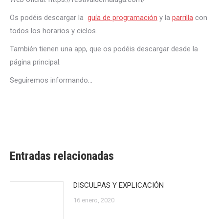
Os podéis descargar la
guía de programación
y la
parrilla
con
todos los horarios y ciclos.
También tienen una app, que os podéis descargar desde la
página principal.
Seguiremos informando…
Entradas relacionadas
DISCULPAS Y EXPLICACIÓN
16 enero, 2020