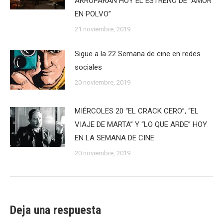
ARROPARÁN HOY EL ESTRENO DE “AMOR
EN POLVO”
21 noviembre, 2019
Sigue a la 22 Semana de cine en redes
sociales
20 noviembre, 2019
MIÉRCOLES 20 “EL CRACK CERO”, “EL
VIAJE DE MARTA” Y “LO QUE ARDE” HOY
EN LA SEMANA DE CINE
20 noviembre, 2019
Deja una respuesta