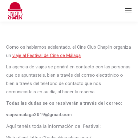
Como os habíamos adelantado, el Cine Club Chaplin organiza
un
viaje al Festival de Cine de Málaga
La agencia de viajes se pondrá en contacto con las personas
que os apuntasteis, bien a través del correo electrónico o
bien a través del teléfono de contacto que nos
comunicasteis en su día, al hacer la reserva.
Todas las dudas se os resolverán a través del correo:
viajeamalaga2019@gmail.com
Aquí tenéis toda la información del Festival:
Web oficial: https://festivaldemalaga.com/