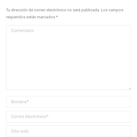
Tu dirección de correo electrónico no será publicada. Los campos
requeridos están marcados
*
Comentario
Nombre *
Correo electrónico *
Sitio web