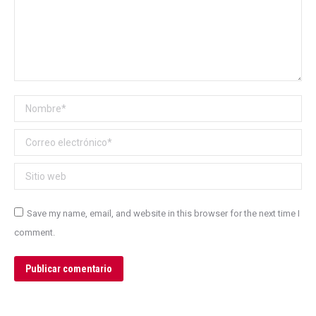
Nombre *
Correo electrónico *
Sitio web
Save my name, email, and website in this browser for the next time I
comment.
Publicar comentario