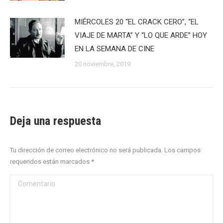
MIÉRCOLES 20 “EL CRACK CERO”, “EL
VIAJE DE MARTA” Y “LO QUE ARDE” HOY
EN LA SEMANA DE CINE
20 noviembre, 2019
Deja una respuesta
Tu dirección de correo electrónico no será publicada. Los campos
requeridos están marcados
*
Comentario