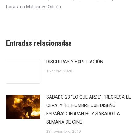
horas, en Multicines Odeón.
Entradas relacionadas
DISCULPAS Y EXPLICACIÓN
16 enero, 2020
SÁBADO 23 “LO QUE ARDE”, “REGRESA EL
CEPA” Y “EL HOMBRE QUE DISEÑÓ
ESPAÑA” CIERRAN HOY SÁBADO LA
SEMANA DE CINE
23 noviembre, 2019