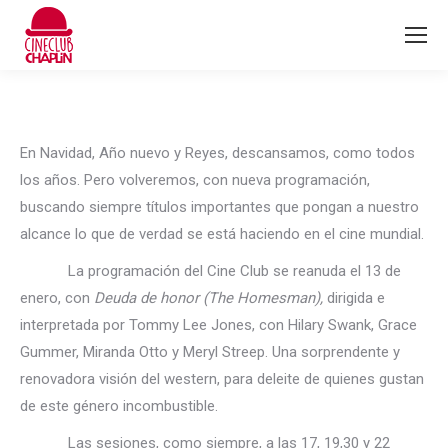
En Navidad, Año nuevo y Reyes, descansamos, como todos
los años. Pero volveremos, con nueva programación,
buscando siempre títulos importantes que pongan a nuestro
alcance lo que de verdad se está haciendo en el cine mundial.
La programación del Cine Club se reanuda el 13 de
enero, con
Deuda de honor (The Homesman),
dirigida e
interpretada por Tommy Lee Jones, con Hilary Swank, Grace
Gummer, Miranda Otto y Meryl Streep. Una sorprendente y
renovadora visión del western, para deleite de quienes gustan
de este género incombustible.
Las sesiones, como siempre, a las 17, 19,30 y 22