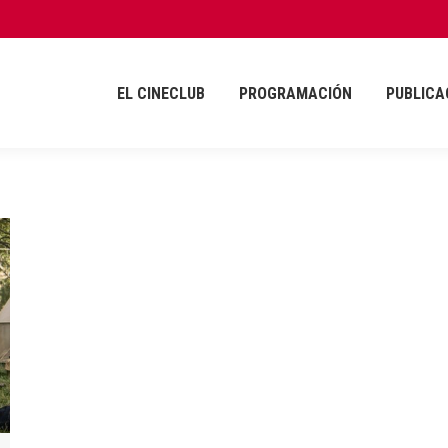
EL CINECLUB
PROGRAMACIÓN
PUBLICA
EL CINECLUB
PROGRAMACIÓN
PUBLICA