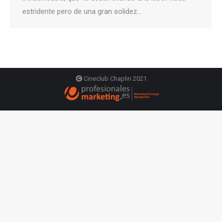
estridente pero de una gran solidez…
Cineclub Chaplin 2021