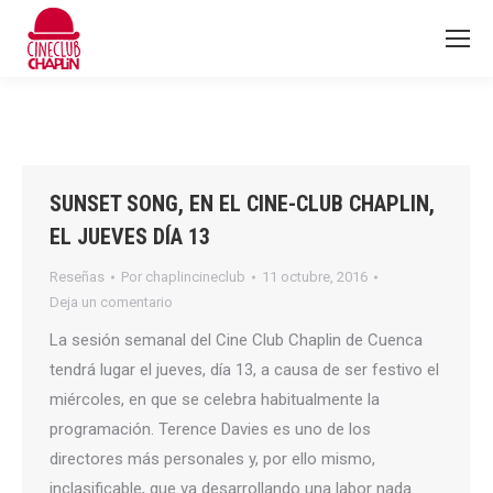
SUNSET SONG, EN EL CINE-CLUB CHAPLIN,
EL JUEVES DÍA 13
Reseñas
Por
chaplincineclub
11 octubre, 2016
Deja un comentario
La sesión semanal del Cine Club Chaplin de Cuenca
tendrá lugar el jueves, día 13, a causa de ser festivo el
miércoles, en que se celebra habitualmente la
programación. Terence Davies es uno de los
directores más personales y, por ello mismo,
inclasificable, que va desarrollando una labor nada