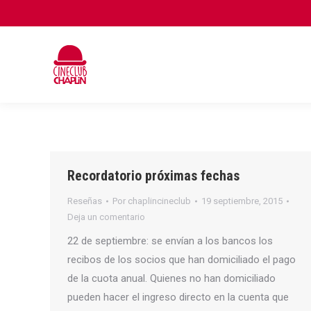
Recordatorio próximas fechas
Reseñas
Por
chaplincineclub
19 septiembre, 2015
Deja un comentario
22 de septiembre: se envían a los bancos los
recibos de los socios que han domiciliado el pago
de la cuota anual. Quienes no han domiciliado
pueden hacer el ingreso directo en la cuenta que