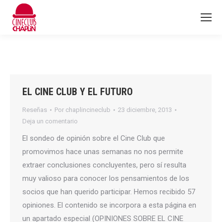
EL CINE CLUB Y EL FUTURO
Reseñas
Por
chaplincineclub
23 diciembre, 2013
Deja un comentario
El sondeo de opinión sobre el Cine Club que
promovimos hace unas semanas no nos permite
extraer conclusiones concluyentes, pero sí resulta
muy valioso para conocer los pensamientos de los
socios que han querido participar. Hemos recibido 57
opiniones. El contenido se incorpora a esta página en
un apartado especial (OPINIONES SOBRE EL CINE