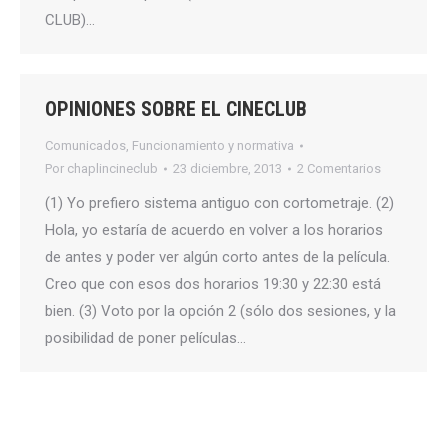
CLUB)…
OPINIONES SOBRE EL CINECLUB
Comunicados
,
Funcionamiento y normativa
Por
chaplincineclub
23 diciembre, 2013
2 Comentarios
(1) Yo prefiero sistema antiguo con cortometraje. (2)
Hola, yo estaría de acuerdo en volver a los horarios
de antes y poder ver algún corto antes de la película.
Creo que con esos dos horarios 19:30 y 22:30 está
bien. (3) Voto por la opción 2 (sólo dos sesiones, y la
posibilidad de poner películas…