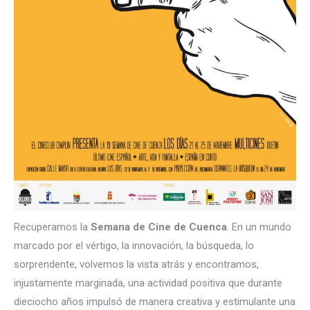
Recuperamos la
Semana de Cine de Cuenca
. En un mundo
marcado por el vértigo, la innovación, la búsqueda, lo
sorprendente, volvemos la vista atrás y encontramos,
injustamente marginada, una actividad positiva que durante
dieciocho años impulsó de manera creativa y estimulante una