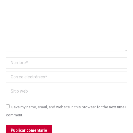
Nombre *
Correo electrónico *
Sitio web
Save my name, email, and website in this browser for the next time I
comment.
Publicar comentario