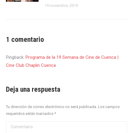
19 noviembre, 2019
1 comentario
Pingback:
Programa de la 19 Semana de Cine de Cuenca |
Cine Club Chaplin Cuenca
Deja una respuesta
Tu dirección de correo electrónico no será publicada. Los campos
requeridos están marcados
*
Comentario