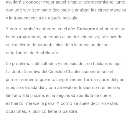
ayudará a conocer mejor aquel singular acontecimiento, junto
con un breve seminario dedicado a analizar las circunstancias
y la trascendencia de aquella película.
Y como también estamos en el año
Cervantes
, abriremos un
hueco importante, orientado al sector educativo, ofreciendo
un excelente documental dirigido a la atención de los
estudiantes de Bachillerato.
De problemas, dificultades y necesidades no hablamos aquí.
La Junta Directiva del Cineclub Chaplin asumió desde el
primer momento que esos ingredientes forman parte del pan
nuestro de cada día y con atrevido entusiasmo nos hemos
lanzado a la piscina, en la seguridad absoluta de que el
esfuerzo merece la pena. Y, como se suele decir en estas
ocasiones, el público tiene la palabra.