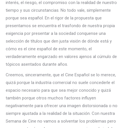
interés, el riesgo, el compromiso con la realidad de nuestro
tiempo y sus circunstancias. No todo vale, simplemente
porque sea español. En el rigor de la propuesta que
presentamos se encuentra el trasfondo de nuestra propia
exigencia por presentar a la sociedad conquense una
selección de títulos que den justa visión de dónde está y
cómo es el cine español de este momento, el
verdaderamente engarzado en valores ajenos al cúmulo de
tópicos asentados durante años.
Creemos, sinceramente, que el Cine Español se lo merece,
quizá porque la industria comercial no suele concederle el
espacio necesario para que sea mejor conocido y quizá
también porque otros muchos factores influyen
negativamente para ofrecer una imagen distorsionada o no
siempre ajustada a la realidad de la situación. Con nuestra
Semana de Cine no vamos a solventar los problemas pero