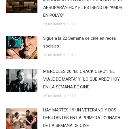
ARROPARÁN HOY EL ESTRENO DE “AMOR
EN POLVO”
21 noviembre, 2019
Sigue a la 22 Semana de cine en redes
sociales
20 noviembre, 2019
MIÉRCOLES 20 “EL CRACK CERO”, “EL
VIAJE DE MARTA” Y “LO QUE ARDE” HOY
EN LA SEMANA DE CINE
20 noviembre, 2019
HAY MARTES 19 UN VETERANO Y DOS
DEBUTANTES EN LA PRIMERA JORNADA
DE LA SEMANA DE CINE