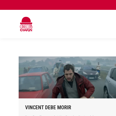
VINCENT DEBE MORIR