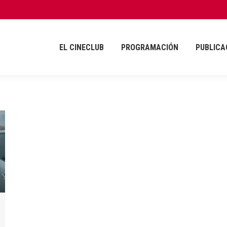
EL CINECLUB
PROGRAMACIÓN
PUBLICA
EL CINECLUB
PROGRAMACIÓN
PUBLICA