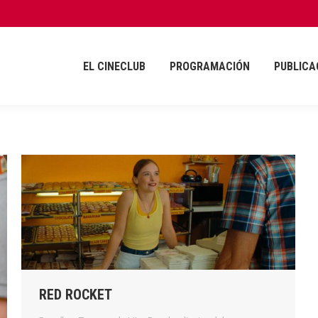
EL CINECLUB
PROGRAMACIÓN
PUBLICA
EL CINECLUB
PROGRAMACIÓN
PUBLICA
RED ROCKET