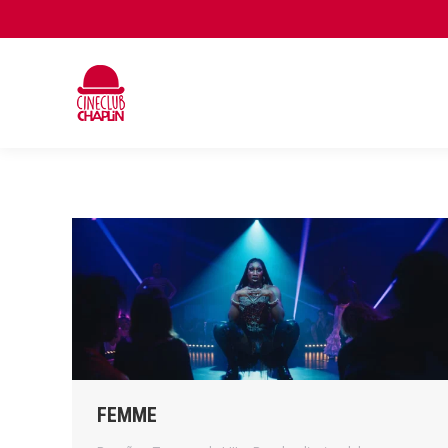
FEMME