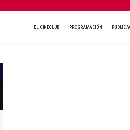
EL CINECLUB
PROGRAMACIÓN
PUBLICA
EL CINECLUB
PROGRAMACIÓN
PUBLICA