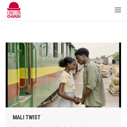
MALI TWIST