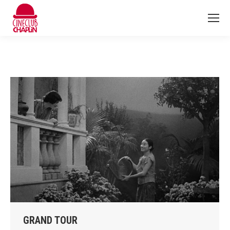
GRAND TOUR